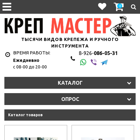
0
ТЫСЯЧИ ВИДОВ КРЕПЕЖА И РУЧНОГО
ИНСТРУМЕНТА
ВРЕМЯ РАБОТЫ:
8-926-
086-05-31
Ежедневно
с 08-00 до 20-00
КАТАЛОГ
ОПРОС
Каталог товаров