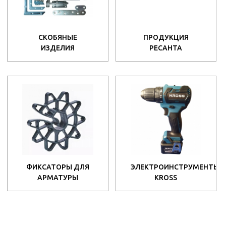
СКОБЯНЫЕ
ПРОДУКЦИЯ
ИЗДЕЛИЯ
РЕСАНТА
ФИКСАТОРЫ ДЛЯ
ЭЛЕКТРОИНСТРУМЕНТЫ
АРМАТУРЫ
KROSS