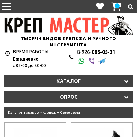
0
ТЫСЯЧИ ВИДОВ КРЕПЕЖА И РУЧНОГО
ИНСТРУМЕНТА
ВРЕМЯ РАБОТЫ:
8-926-
086-05-31
Ежедневно
с 08-00 до 20-00
КАТАЛОГ
ОПРОС
Каталог товаров
»
Крепеж
» Саморезы