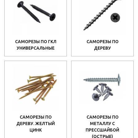
САМОРЕЗЫ ПО ГКЛ
САМОРЕЗЫ ПО
УНИВЕРСАЛЬНЫЕ
ДЕРЕВУ
САМОРЕЗЫ ПО
САМОРЕЗЫ ПО
ДЕРЕВУ. ЖЕЛТЫЙ
МЕТАЛЛУ С
ЦИНК
ПРЕССШАЙБОЙ
(ОСТРЫЕ)