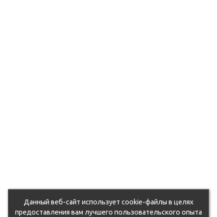
Данный веб-сайт использует cookie-файлы в целях
предоставления вам лучшего пользовательского опыта