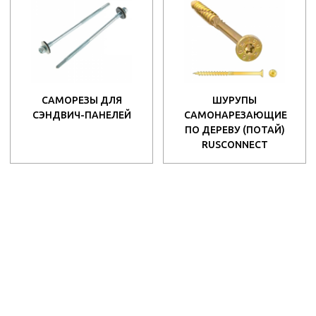
САМОРЕЗЫ ДЛЯ
ШУРУПЫ
СЭНДВИЧ-ПАНЕЛЕЙ
САМОНАРЕЗАЮЩИЕ
ПО ДЕРЕВУ (ПОТАЙ)
RUSCONNECT