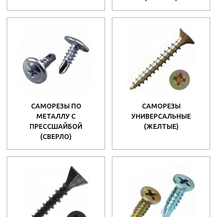
САМОРЕЗЫ ПО
САМОРЕЗЫ
МЕТАЛЛУ С
УНИВЕРСАЛЬНЫЕ
ПРЕССШАЙБОЙ
(ЖЕЛТЫЕ)
(СВЕРЛО)