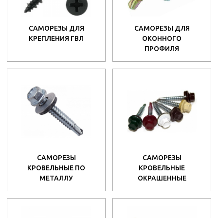
САМОРЕЗЫ ДЛЯ
САМОРЕЗЫ ДЛЯ
КРЕПЛЕНИЯ ГВЛ
ОКОННОГО
ПРОФИЛЯ
САМОРЕЗЫ
САМОРЕЗЫ
КРОВЕЛЬНЫЕ ПО
КРОВЕЛЬНЫЕ
МЕТАЛЛУ
ОКРАШЕННЫЕ