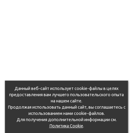
Данный веб-сайт использует cookie-файлы в целях
предоставления вам лучшего пользовательского опыта
на нашем сайте.
Продолжая использовать данный сайт, вы соглашаетесь с
использованием нами cookie-файлов.
Для получения дополнительной информации см.
Политика Cookie
.