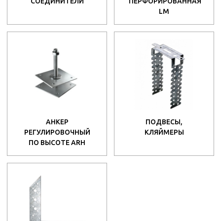
СОЕДИНИТЕЛИ
ПЕРФОРИРОВАННАЯ
LM
АНКЕР
ПОДВЕСЫ,
РЕГУЛИРОВОЧНЫЙ
КЛЯЙМЕРЫ
ПО ВЫСОТЕ ARH