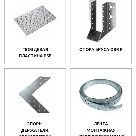
ГВОЗДЕВАЯ
ОПОРА БРУСА OBR R
ПЛАСТИНА PSE
ОПОРЫ,
ЛЕНТА
ДЕРЖАТЕЛИ,
МОНТАЖНАЯ