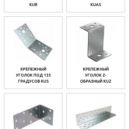
KUR
KUAS
КРЕПЕЖНЫЙ
КРЕПЕЖНЫЙ
УГОЛОК ПОД 135
УГОЛОК Z-
ГРАДУСОВ KUS
ОБРАЗНЫЙ KUZ