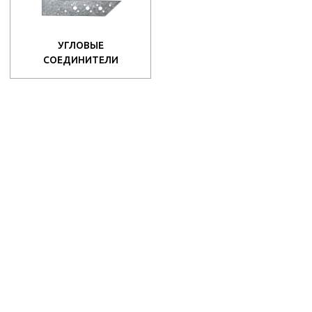
УГЛОВЫЕ
СОЕДИНИТЕЛИ