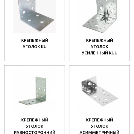
КРЕПЕЖНЫЙ
КРЕПЕЖНЫЙ
УГОЛОК KU
УГОЛОК
УСИЛЕННЫЙ KUU
КРЕПЕЖНЫЙ
КРЕПЕЖНЫЙ
УГОЛОК
УГОЛОК
РАВНОСТОРОННИЙ
АСИММЕТРИЧНЫЙ