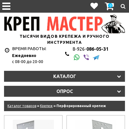
0
ТЫСЯЧИ ВИДОВ КРЕПЕЖА И РУЧНОГО
ИНСТРУМЕНТА
ВРЕМЯ РАБОТЫ:
8-926-
086-05-31
Ежедневно
с 08-00 до 20-00
КАТАЛОГ
ОПРОС
Каталог товаров
»
Крепеж
» Перфорированный крепеж