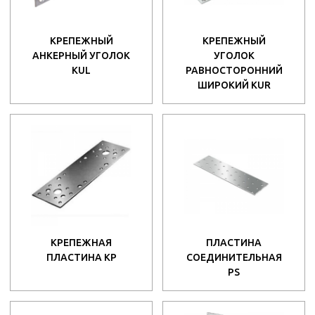
КРЕПЕЖНЫЙ
КРЕПЕЖНЫЙ
АНКЕРНЫЙ УГОЛОК
УГОЛОК
KUL
РАВНОСТОРОННИЙ
ШИРОКИЙ KUR
КРЕПЕЖНАЯ
ПЛАСТИНА
ПЛАСТИНА КР
СОЕДИНИТЕЛЬНАЯ
PS