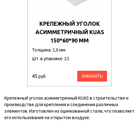
КРЕПЕЖНЫЙ УГОЛОК
АСИММЕТРИЧНЫЙ KUAS
150*60*90 ММ
Толщина: 2,0 мм
Шт. в упаковке: 25
45
ЗАКАЗАТЬ
руб
Крепежный уголок асимметричный KUAS в строительстве и
производстве для крепления и соединения различных
элементов. Изготовлен из оцинкованной стали, что позволяет
его использование на открытом воздухе.