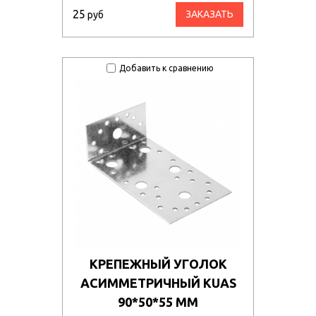
25
ЗАКАЗАТЬ
руб
Добавить к сравнению
КРЕПЕЖНЫЙ УГОЛОК
АСИММЕТРИЧНЫЙ KUAS
90*50*55 ММ