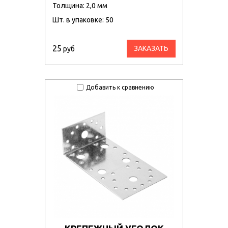
Толщина: 2,0 мм
Шт. в упаковке: 50
25
ЗАКАЗАТЬ
руб
Добавить к сравнению