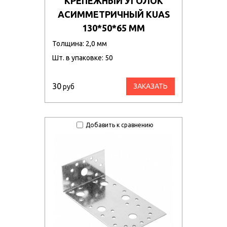
КРЕПЕЖНЫЙ УГОЛОК
АСИММЕТРИЧНЫЙ KUAS
130*50*65 ММ
Толщина: 2,0 мм
Шт. в упаковке: 50
30
ЗАКАЗАТЬ
руб
Добавить к сравнению