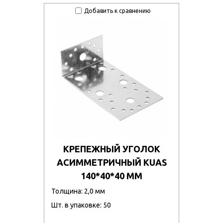
Добавить к сравнению
КРЕПЕЖНЫЙ УГОЛОК
АСИММЕТРИЧНЫЙ KUAS
140*40*40 ММ
Толщина: 2,0 мм
Шт. в упаковке: 50