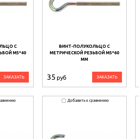
ЛЬЦО С
ВИНТ-ПОЛУКОЛЬЦО С
ЬБОЙ М5*40
МЕТРИЧЕСКОЙ РЕЗЬБОЙ М5*60
ММ
35
руб
ЗАКАЗАТЬ
ЗАКАЗАТЬ
равнению
Добавить к сравнению