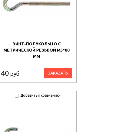
ВИНТ-ПОЛУКОЛЬЦО С
МЕТРИЧЕСКОЙ РЕЗЬБОЙ М5*80
ММ
40
руб
ЗАКАЗАТЬ
Добавить к сравнению