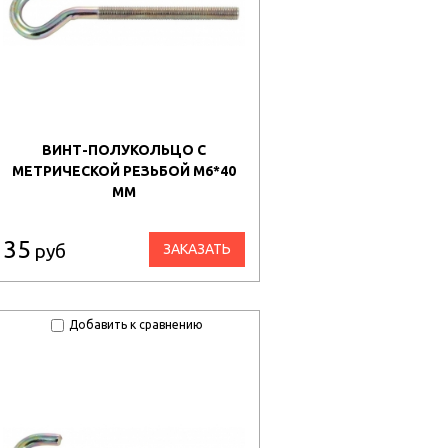
ВИНТ-ПОЛУКОЛЬЦО С
МЕТРИЧЕСКОЙ РЕЗЬБОЙ М6*40
ММ
35
руб
ЗАКАЗАТЬ
Добавить к сравнению