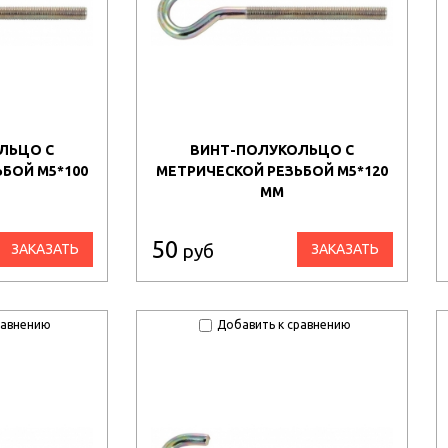
ЛЬЦО С
ВИНТ-ПОЛУКОЛЬЦО С
БОЙ М5*100
МЕТРИЧЕСКОЙ РЕЗЬБОЙ М5*120
ММ
50
руб
ЗАКАЗАТЬ
ЗАКАЗАТЬ
равнению
Добавить к сравнению