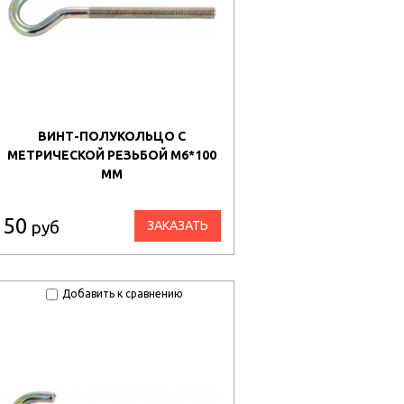
ВИНТ-ПОЛУКОЛЬЦО С
МЕТРИЧЕСКОЙ РЕЗЬБОЙ М6*100
ММ
50
руб
ЗАКАЗАТЬ
Добавить к сравнению