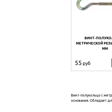
ВИНТ-ПОЛУКО
МЕТРИЧЕСКОЙ РЕЗЬ
ММ
55
руб
Винт-полукольцо с метр
основания. Обладает дл