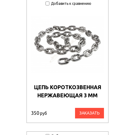
Добавить к сравнению
ЦЕПЬ КОРОТКОЗВЕННАЯ
НЕРЖАВЕЮЩАЯ 3 ММ
350
ЗАКАЗАТЬ
руб