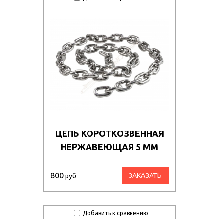
ЦЕПЬ КОРОТКОЗВЕННАЯ
НЕРЖАВЕЮЩАЯ 5 ММ
800
ЗАКАЗАТЬ
руб
Добавить к сравнению