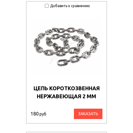
Добавить к сравнению
ЦЕПЬ КОРОТКОЗВЕННАЯ
НЕРЖАВЕЮЩАЯ 2 ММ
180
ЗАКАЗАТЬ
руб