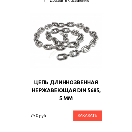
Добавить к сравнению
ЦЕПЬ ДЛИННОЗВЕННАЯ
НЕРЖАВЕЮЩАЯ DIN 5685,
5 ММ
750
ЗАКАЗАТЬ
руб