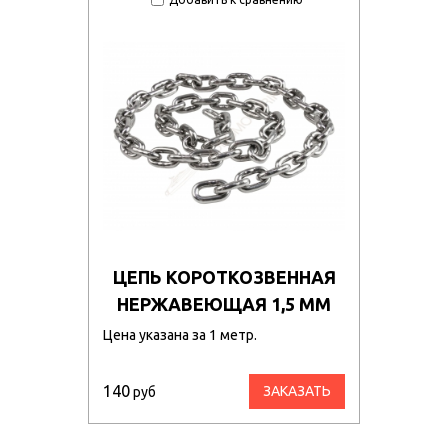
ЦЕПЬ КОРОТКОЗВЕННАЯ
НЕРЖАВЕЮЩАЯ 1,5 ММ
Цена указана за 1 метр.
140
ЗАКАЗАТЬ
руб