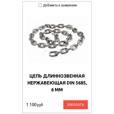
Добавить к сравнению
ЦЕПЬ ДЛИННОЗВЕННАЯ
НЕРЖАВЕЮЩАЯ DIN 5685,
6 ММ
1 100
ЗАКАЗАТЬ
руб