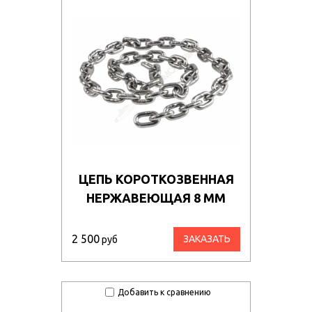
ЦЕПЬ КОРОТКОЗВЕННАЯ
НЕРЖАВЕЮЩАЯ 8 ММ
2 500
ЗАКАЗАТЬ
руб
Добавить к сравнению