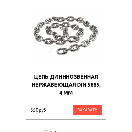
ЦЕПЬ ДЛИННОЗВЕННАЯ
НЕРЖАВЕЮЩАЯ DIN 5685,
4 ММ
550
ЗАКАЗАТЬ
руб