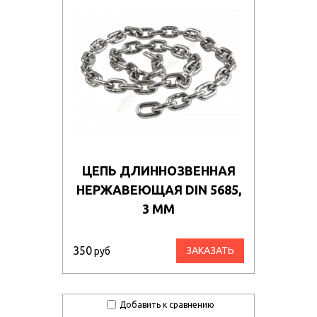
ЦЕПЬ ДЛИННОЗВЕННАЯ
НЕРЖАВЕЮЩАЯ DIN 5685,
3 ММ
350
ЗАКАЗАТЬ
руб
Добавить к сравнению