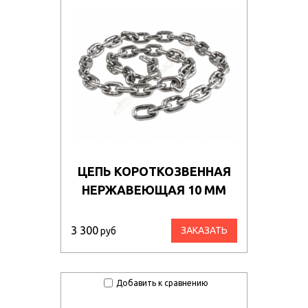
ЦЕПЬ КОРОТКОЗВЕННАЯ
НЕРЖАВЕЮЩАЯ 10 ММ
3 300
ЗАКАЗАТЬ
руб
Добавить к сравнению