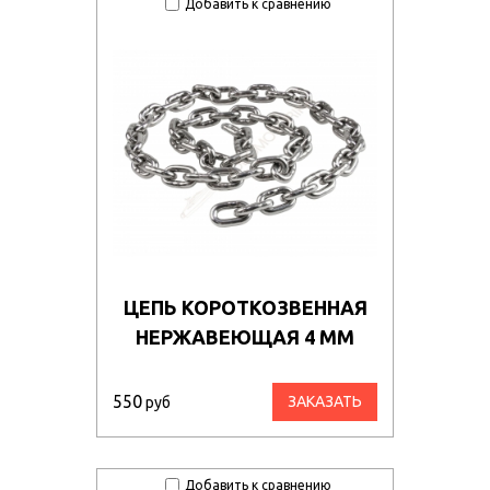
Добавить к сравнению
ЦЕПЬ КОРОТКОЗВЕННАЯ
НЕРЖАВЕЮЩАЯ 4 ММ
550
ЗАКАЗАТЬ
руб
Добавить к сравнению