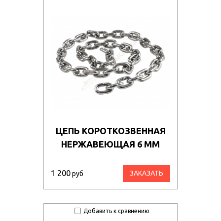
ЦЕПЬ КОРОТКОЗВЕННАЯ
НЕРЖАВЕЮЩАЯ 6 ММ
1 200
ЗАКАЗАТЬ
руб
Добавить к сравнению