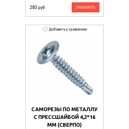
285
ЗАКАЗАТЬ
руб
Добавить к сравнению
САМОРЕЗЫ ПО МЕТАЛЛУ
С ПРЕССШАЙБОЙ 4,2*16
ММ (СВЕРПО)