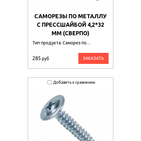
САМОРЕЗЫ ПО МЕТАЛЛУ
С ПРЕССШАЙБОЙ 4,2*32
ММ (СВЕРПО)
Тип продукта: Саморез по…
285
ЗАКАЗАТЬ
руб
Добавить к сравнению