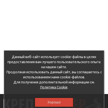
Данный веб-сайт использует cookie-файлы в целях
предоставления вам лучшего пользовательского опыта
на нашем сайте.
Продолжая использовать данный сайт, вы соглашаетесь с
использованием нами cookie-файлов.
Для получения дополнительной информации см.
Политика Cookie
.
Хорошо