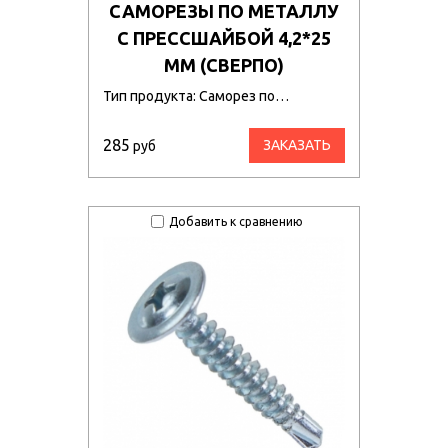
САМОРЕЗЫ ПО МЕТАЛЛУ
С ПРЕССШАЙБОЙ 4,2*25
ММ (СВЕРПО)
Тип продукта: Саморез по…
285
ЗАКАЗАТЬ
руб
Добавить к сравнению