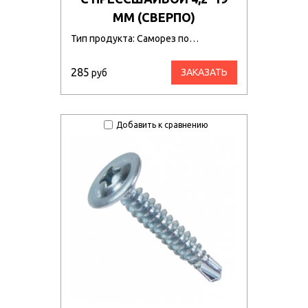
ММ (СВЕРПО)
Тип продукта: Саморез по…
285
ЗАКАЗАТЬ
руб
Добавить к сравнению