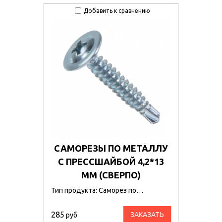
Добавить к сравнению
САМОРЕЗЫ ПО МЕТАЛЛУ
С ПРЕССШАЙБОЙ 4,2*13
ММ (СВЕРПО)
Тип продукта: Саморез по…
285
ЗАКАЗАТЬ
руб