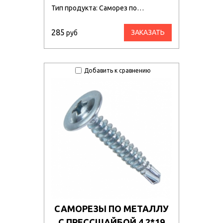
Тип продукта: Саморез по…
285
ЗАКАЗАТЬ
руб
Добавить к сравнению
САМОРЕЗЫ ПО МЕТАЛЛУ
С ПРЕССШАЙБОЙ 4,2*19