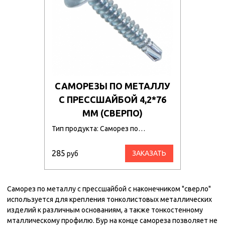
САМОРЕЗЫ ПО МЕТАЛЛУ
С ПРЕССШАЙБОЙ 4,2*76
ММ (СВЕРПО)
Тип продукта: Саморез по…
285
ЗАКАЗАТЬ
руб
Саморез по металлу с прессшайбой с наконечником "сверло"
используется для крепления тонколистовых металлических
изделий к различным основаниям, а также тонкостенному
мталлическому профилю. Бур на конце самореза позволяет не