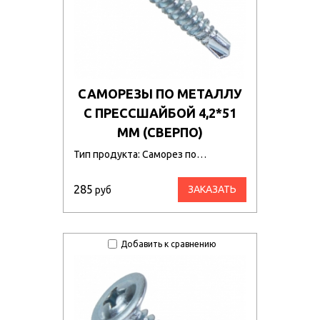
САМОРЕЗЫ ПО МЕТАЛЛУ
С ПРЕССШАЙБОЙ 4,2*51
ММ (СВЕРПО)
Тип продукта: Саморез по…
285
ЗАКАЗАТЬ
руб
Добавить к сравнению