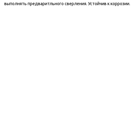
выполнять предваритльного сверления. Устойчив к коррозии.