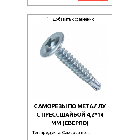
Добавить к сравнению
САМОРЕЗЫ ПО МЕТАЛЛУ
С ПРЕССШАЙБОЙ 4,2*14
ММ (СВЕРПО)
Тип продукта: Саморез по…