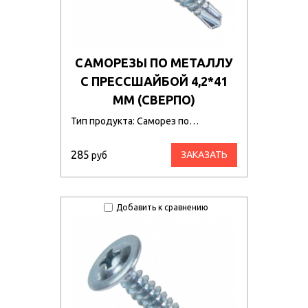
САМОРЕЗЫ ПО МЕТАЛЛУ
С ПРЕССШАЙБОЙ 4,2*41
ММ (СВЕРПО)
Тип продукта: Саморез по…
285
ЗАКАЗАТЬ
руб
Добавить к сравнению