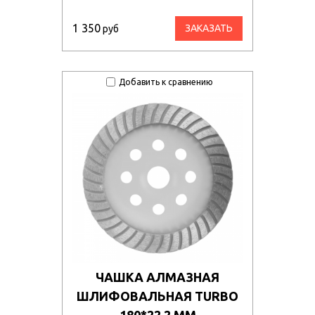
1 350
ЗАКАЗАТЬ
руб
Добавить к сравнению
ЧАШКА АЛМАЗНАЯ
ШЛИФОВАЛЬНАЯ TURBO
180*22,2 ММ