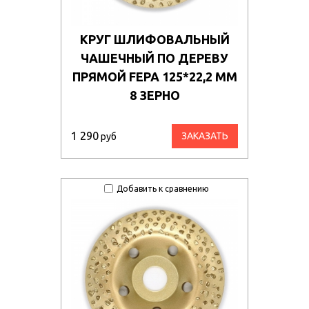
КРУГ ШЛИФОВАЛЬНЫЙ
ЧАШЕЧНЫЙ ПО ДЕРЕВУ
ПРЯМОЙ FEPA 125*22,2 ММ
8 ЗЕРНО
1 290
ЗАКАЗАТЬ
руб
Добавить к сравнению