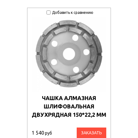
Добавить к сравнению
ЧАШКА АЛМАЗНАЯ
ШЛИФОВАЛЬНАЯ
ДВУХРЯДНАЯ 150*22,2 ММ
1 540
ЗАКАЗАТЬ
руб