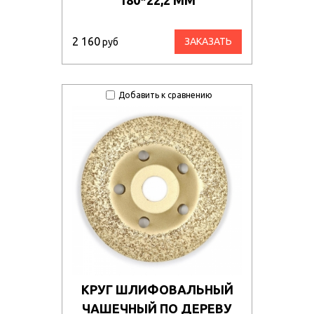
2 160
ЗАКАЗАТЬ
руб
Добавить к сравнению
КРУГ ШЛИФОВАЛЬНЫЙ
ЧАШЕЧНЫЙ ПО ДЕРЕВУ