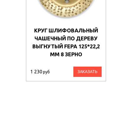
КРУГ ШЛИФОВАЛЬНЫЙ
ЧАШЕЧНЫЙ ПО ДЕРЕВУ
ВЫГНУТЫЙ FEPA 125*22,2
ММ 8 ЗЕРНО
1 230
ЗАКАЗАТЬ
руб