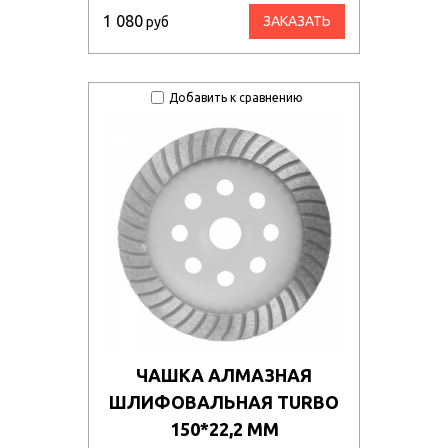
1 080
ЗАКАЗАТЬ
руб
Добавить к сравнению
ЧАШКА АЛМАЗНАЯ
ШЛИФОВАЛЬНАЯ TURBO
150*22,2 ММ