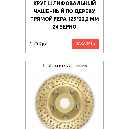
КРУГ ШЛИФОВАЛЬНЫЙ
ЧАШЕЧНЫЙ ПО ДЕРЕВУ
ПРЯМОЙ FEPA 125*22,2 ММ
24 ЗЕРНО
1 290
ЗАКАЗАТЬ
руб
Добавить к сравнению