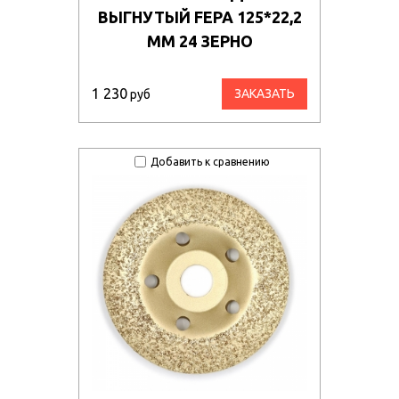
ВЫГНУТЫЙ FEPA 125*22,2
ММ 24 ЗЕРНО
1 230
ЗАКАЗАТЬ
руб
Добавить к сравнению