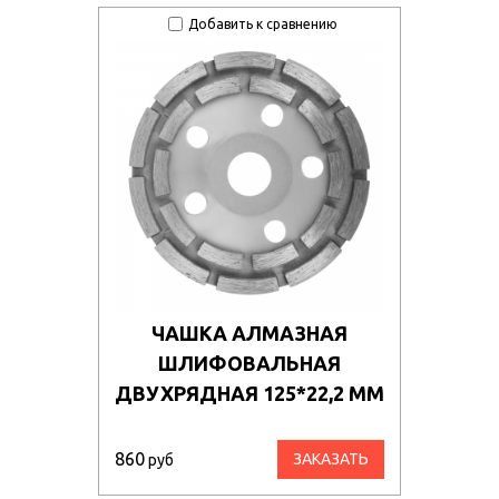
Добавить к сравнению
ЧАШКА АЛМАЗНАЯ
ШЛИФОВАЛЬНАЯ
ДВУХРЯДНАЯ 125*22,2 ММ
860
ЗАКАЗАТЬ
руб