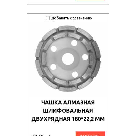
Добавить к сравнению
ЧАШКА АЛМАЗНАЯ
ШЛИФОВАЛЬНАЯ
ДВУХРЯДНАЯ 180*22,2 ММ