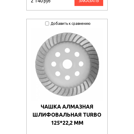
2 140
ЗАКАЗАТЬ
руб
Добавить к сравнению
ЧАШКА АЛМАЗНАЯ
ШЛИФОВАЛЬНАЯ TURBO
125*22,2 ММ