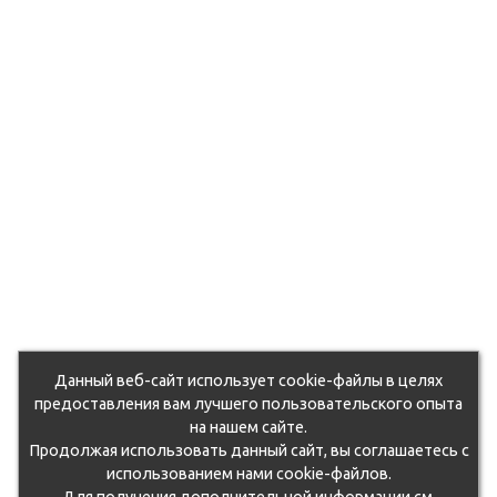
Данный веб-сайт использует cookie-файлы в целях
предоставления вам лучшего пользовательского опыта
на нашем сайте.
Продолжая использовать данный сайт, вы соглашаетесь с
использованием нами cookie-файлов.