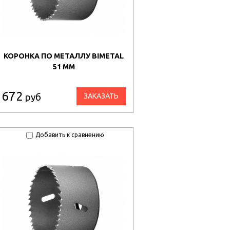
КОРОНКА ПО МЕТАЛЛУ BIMETAL
51 ММ
672
руб
ЗАКАЗАТЬ
Добавить к сравнению