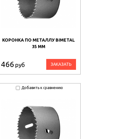
КОРОНКА ПО МЕТАЛЛУ BIMETAL
35 ММ
466
руб
ЗАКАЗАТЬ
Добавить к сравнению