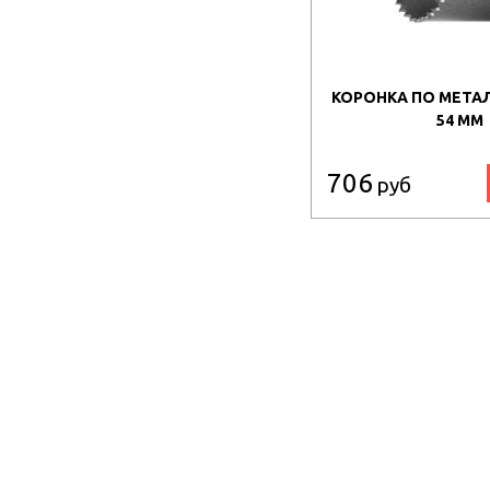
КОРОНКА ПО МЕТАЛ
54 ММ
706
руб