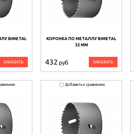
ЛУ BIMETAL
КОРОНКА ПО МЕТАЛЛУ BIMETAL
32 ММ
432
руб
ЗАКАЗАТЬ
ЗАКАЗАТЬ
равнению
Добавить к сравнению