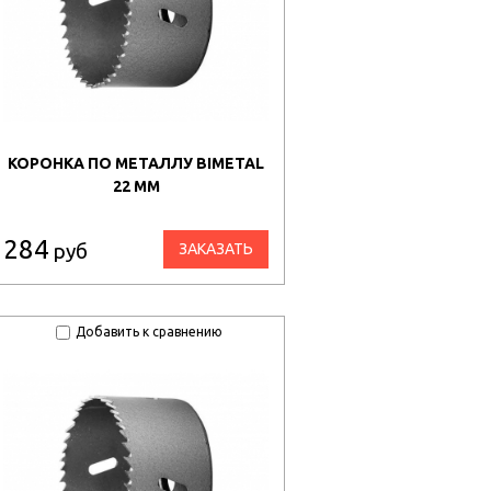
КОРОНКА ПО МЕТАЛЛУ BIMETAL
22 ММ
284
руб
ЗАКАЗАТЬ
Добавить к сравнению