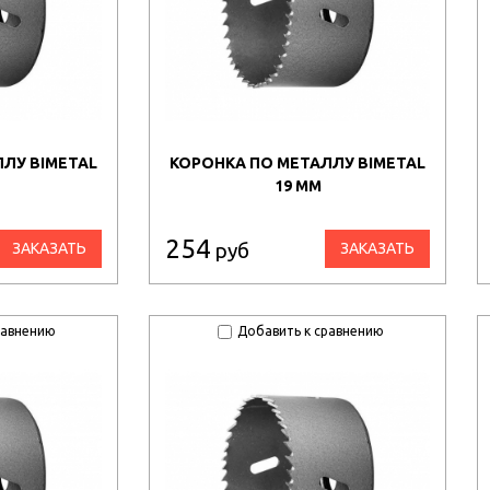
ЛУ BIMETAL
КОРОНКА ПО МЕТАЛЛУ BIMETAL
19 ММ
254
руб
ЗАКАЗАТЬ
ЗАКАЗАТЬ
равнению
Добавить к сравнению