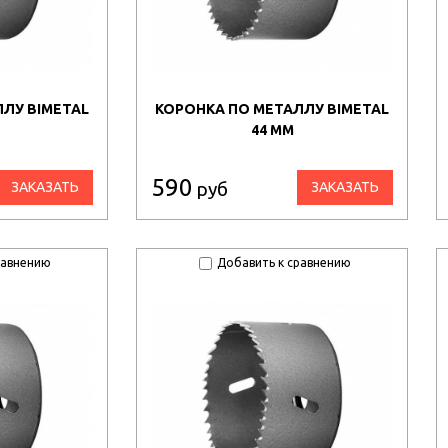
ЛУ BIMETAL
КОРОНКА ПО МЕТАЛЛУ BIMETAL
44 ММ
590
руб
ЗАКАЗАТЬ
ЗАКАЗАТЬ
равнению
Добавить к сравнению