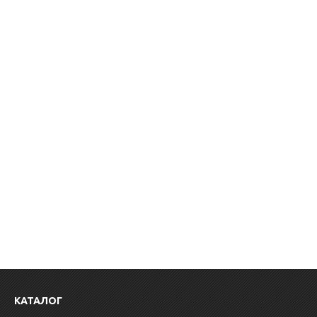
КАТАЛОГ