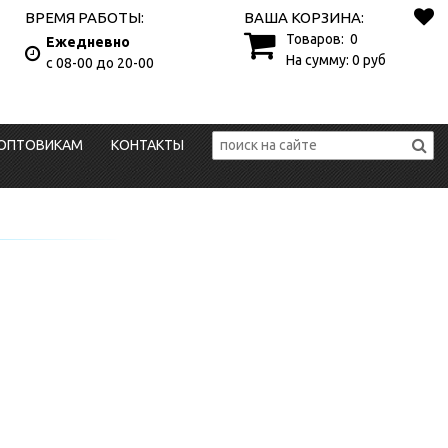
ВРЕМЯ РАБОТЫ:
ВАША КОРЗИНА:
Товаров:
0
Ежедневно
На сумму:
0
руб
с 08-00 до 20-00
ОПТОВИКАМ
КОНТАКТЫ