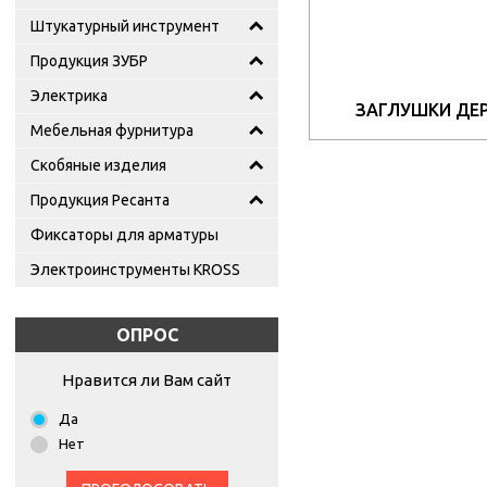
Штукатурный инструмент
Продукция ЗУБР
Электрика
ЗАГЛУШКИ ДЕ
Мебельная фурнитура
Скобяные изделия
Продукция Ресанта
Фиксаторы для арматуры
Электроинструменты KROSS
ОПРОС
Нравится ли Вам сайт
Да
Нет