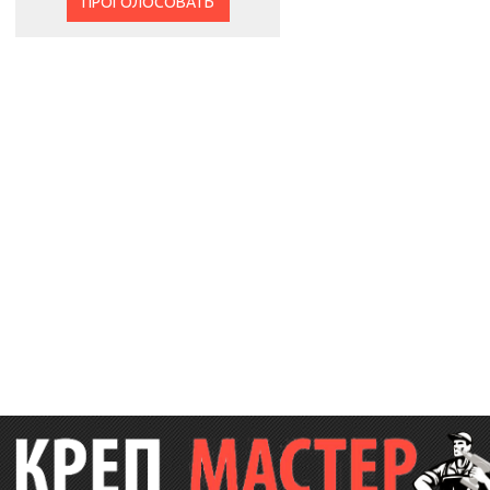
ПРОГОЛОСОВАТЬ