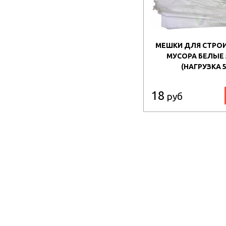
МЕШКИ ДЛЯ СТРО
МУСОРА БЕЛЫЕ 
(НАГРУЗКА 5
18
руб