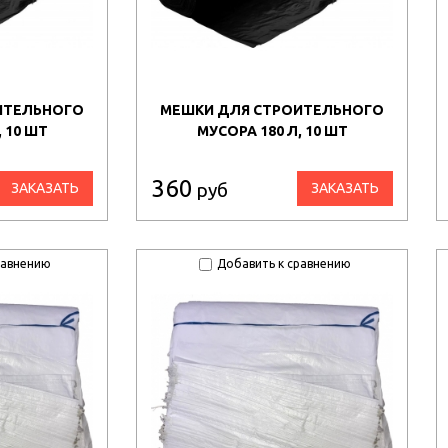
ИТЕЛЬНОГО
МЕШКИ ДЛЯ СТРОИТЕЛЬНОГО
 10 ШТ
МУСОРА 180 Л, 10 ШТ
360
руб
ЗАКАЗАТЬ
ЗАКАЗАТЬ
равнению
Добавить к сравнению