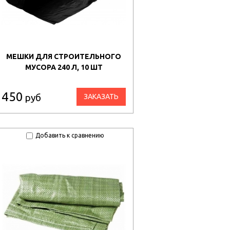
МЕШКИ ДЛЯ СТРОИТЕЛЬНОГО
МУСОРА 240 Л, 10 ШТ
450
руб
ЗАКАЗАТЬ
Добавить к сравнению