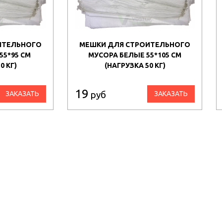
ИТЕЛЬНОГО
МЕШКИ ДЛЯ СТРОИТЕЛЬНОГО
55*95 СМ
МУСОРА БЕЛЫЕ 55*105 СМ
0 КГ)
(НАГРУЗКА 50 КГ)
19
руб
ЗАКАЗАТЬ
ЗАКАЗАТЬ