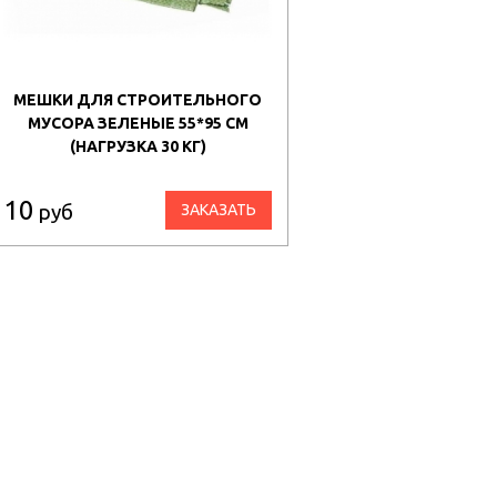
МЕШКИ ДЛЯ СТРОИТЕЛЬНОГО
МУСОРА ЗЕЛЕНЫЕ 55*95 СМ
(НАГРУЗКА 30 КГ)
10
руб
ЗАКАЗАТЬ