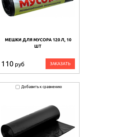
МЕШКИ ДЛЯ МУСОРА 120 Л, 10
ШТ
110
руб
ЗАКАЗАТЬ
Добавить к сравнению