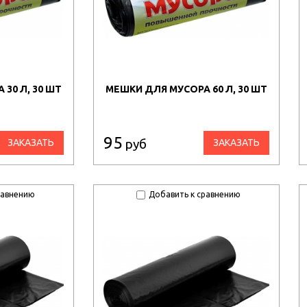
30 Л, 30 ШТ
МЕШКИ ДЛЯ МУСОРА 60 Л, 30 ШТ
95
руб
ЗАКАЗАТЬ
ЗАКАЗАТЬ
равнению
Добавить к сравнению