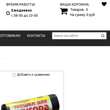
ВРЕМЯ РАБОТЫ:
ВАША КОРЗИНА:
Товаров:
0
Ежедневно
На сумму:
0
руб
с 08-00 до 20-00
ОПТОВИКАМ
КОНТАКТЫ
Добавить к сравнению