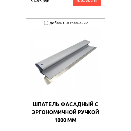
3 465
ЗАКАЗАТЬ
руб
Добавить к сравнению
ШПАТЕЛЬ ФАСАДНЫЙ С
ЭРГОНОМИЧНОЙ РУЧКОЙ
1000 ММ