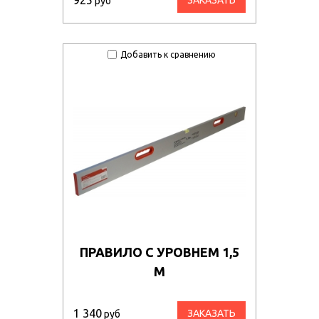
925
ЗАКАЗАТЬ
руб
Добавить к сравнению
ПРАВИЛО С УРОВНЕМ 1,5
М
1 340
ЗАКАЗАТЬ
руб