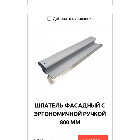
Добавить к сравнению
ШПАТЕЛЬ ФАСАДНЫЙ С
ЭРГОНОМИЧНОЙ РУЧКОЙ
800 ММ