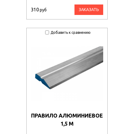
310
ЗАКАЗАТЬ
руб
Добавить к сравнению
ПРАВИЛО АЛЮМИНИЕВОЕ
1,5 М