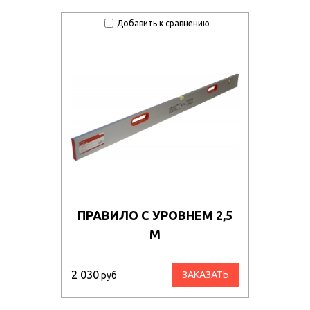
Добавить к сравнению
ПРАВИЛО С УРОВНЕМ 2,5
М
2 030
ЗАКАЗАТЬ
руб