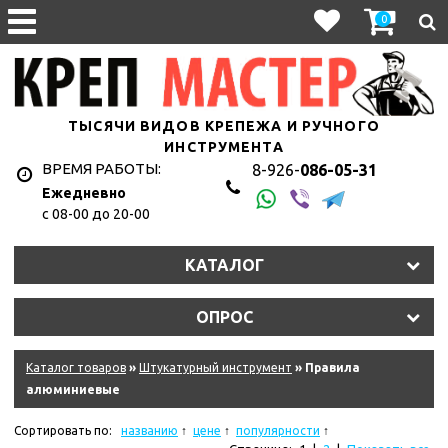
0
ТЫСЯЧИ ВИДОВ КРЕПЕЖА И РУЧНОГО
ИНСТРУМЕНТА
ВРЕМЯ РАБОТЫ:
8-926-
086-05-31
Ежедневно
с 08-00 до 20-00
КАТАЛОГ
ОПРОС
Каталог товаров
»
Штукатурный инструмент
» Правила
алюминиевые
Сортировать по:
названию
цене
популярности