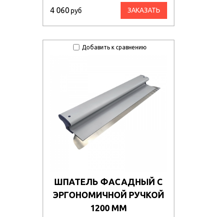
4 060
ЗАКАЗАТЬ
руб
Добавить к сравнению
ШПАТЕЛЬ ФАСАДНЫЙ С
ЭРГОНОМИЧНОЙ РУЧКОЙ
1200 ММ