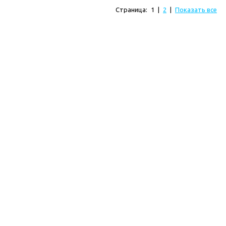
Страница:
1
|
2
|
Показать все