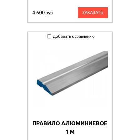
4 600
ЗАКАЗАТЬ
руб
Добавить к сравнению
ПРАВИЛО АЛЮМИНИЕВОЕ
1 М