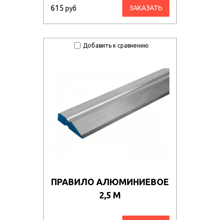
615
ЗАКАЗАТЬ
руб
Добавить к сравнению
ПРАВИЛО АЛЮМИНИЕВОЕ
2,5 М