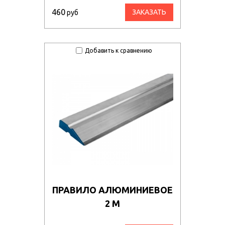
460
ЗАКАЗАТЬ
руб
Добавить к сравнению
ПРАВИЛО АЛЮМИНИЕВОЕ
2 М