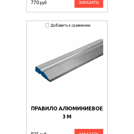
770
ЗАКАЗАТЬ
руб
Добавить к сравнению
ПРАВИЛО АЛЮМИНИЕВОЕ
3 М