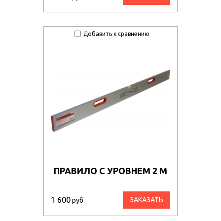
Добавить к сравнению
ПРАВИЛО С УРОВНЕМ 2 М
1 600
ЗАКАЗАТЬ
руб