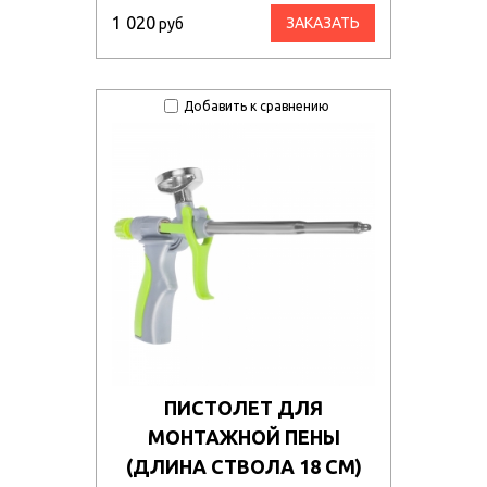
1 020
ЗАКАЗАТЬ
руб
Добавить к сравнению
ПИСТОЛЕТ ДЛЯ
МОНТАЖНОЙ ПЕНЫ
(ДЛИНА СТВОЛА 18 СМ)