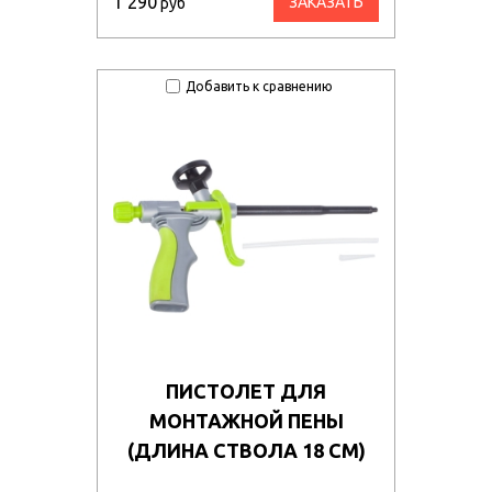
1 290
ЗАКАЗАТЬ
руб
Добавить к сравнению
ПИСТОЛЕТ ДЛЯ
МОНТАЖНОЙ ПЕНЫ
(ДЛИНА СТВОЛА 18 СМ)