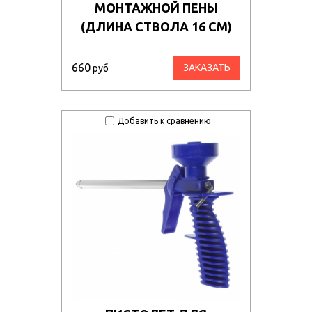
МОНТАЖНОЙ ПЕНЫ
(ДЛИНА СТВОЛА 16 СМ)
660
ЗАКАЗАТЬ
руб
Добавить к сравнению