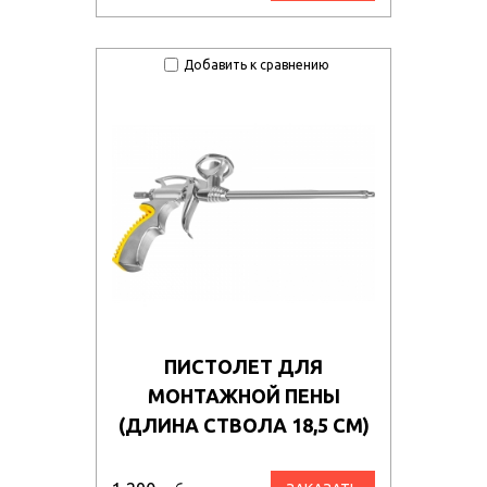
Добавить к сравнению
ПИСТОЛЕТ ДЛЯ
МОНТАЖНОЙ ПЕНЫ
(ДЛИНА СТВОЛА 18,5 СМ)