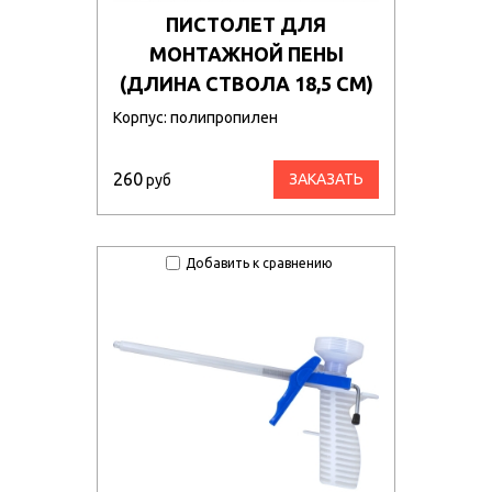
ПИСТОЛЕТ ДЛЯ
МОНТАЖНОЙ ПЕНЫ
(ДЛИНА СТВОЛА 18,5 СМ)
Корпус: полипропилен
260
ЗАКАЗАТЬ
руб
Добавить к сравнению