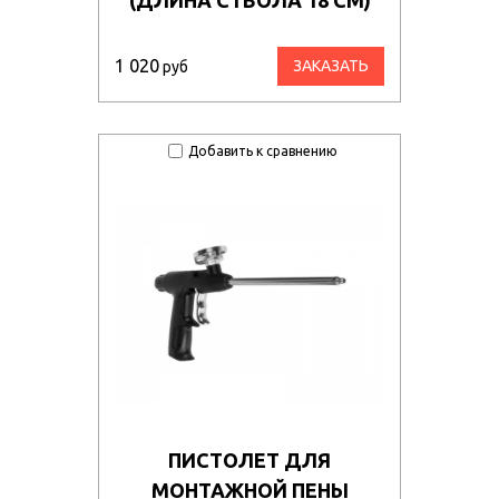
1 020
ЗАКАЗАТЬ
руб
Добавить к сравнению
ПИСТОЛЕТ ДЛЯ
МОНТАЖНОЙ ПЕНЫ