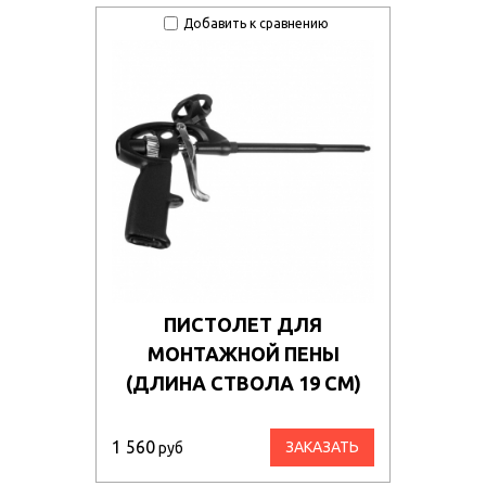
Добавить к сравнению
ПИСТОЛЕТ ДЛЯ
МОНТАЖНОЙ ПЕНЫ
(ДЛИНА СТВОЛА 19 СМ)
1 560
ЗАКАЗАТЬ
руб