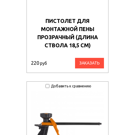
ПИСТОЛЕТ ДЛЯ
МОНТАЖНОЙ ПЕНЫ
ПРОЗРАЧНЫЙ (ДЛИНА
СТВОЛА 18,5 СМ)
220
ЗАКАЗАТЬ
руб
Добавить к сравнению