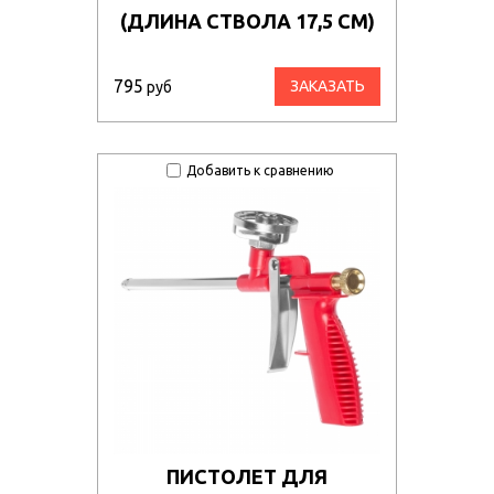
(ДЛИНА СТВОЛА 17,5 СМ)
795
ЗАКАЗАТЬ
руб
Добавить к сравнению
ПИСТОЛЕТ ДЛЯ