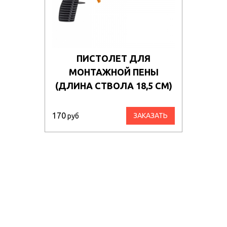
ПИСТОЛЕТ ДЛЯ
МОНТАЖНОЙ ПЕНЫ
(ДЛИНА СТВОЛА 18,5 СМ)
170
ЗАКАЗАТЬ
руб