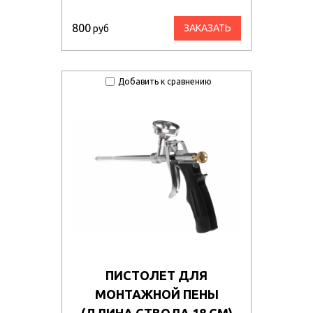
800
ЗАКАЗАТЬ
руб
Добавить к сравнению
ПИСТОЛЕТ ДЛЯ
МОНТАЖНОЙ ПЕНЫ
(ДЛИНА СТВОЛА 18 СМ)