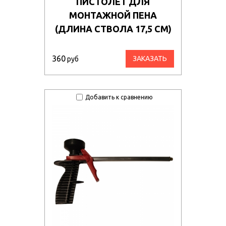
ПИСТОЛЕТ ДЛЯ
МОНТАЖНОЙ ПЕНА
(ДЛИНА СТВОЛА 17,5 СМ)
360
ЗАКАЗАТЬ
руб
Добавить к сравнению