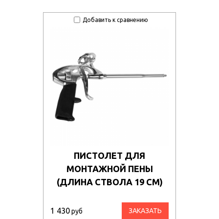
Добавить к сравнению
ПИСТОЛЕТ ДЛЯ
МОНТАЖНОЙ ПЕНЫ
(ДЛИНА СТВОЛА 19 СМ)
1 430
ЗАКАЗАТЬ
руб