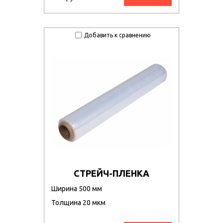
Добавить к сравнению
СТРЕЙЧ-ПЛЕНКА
Ширина 500 мм
Толщина 20 мкм