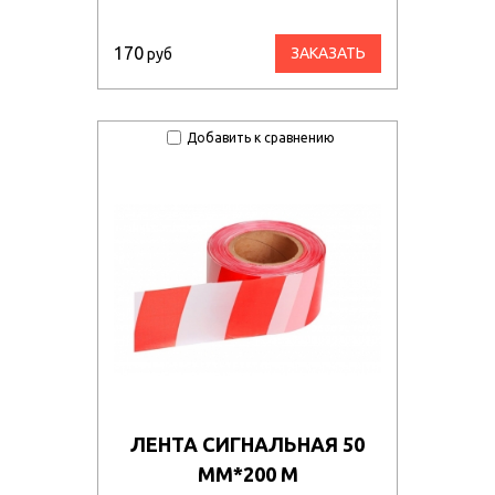
170
ЗАКАЗАТЬ
руб
Добавить к сравнению
ЛЕНТА СИГНАЛЬНАЯ 50
ММ*200 М