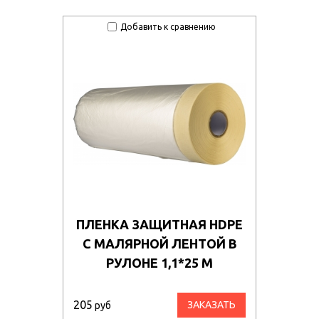
Добавить к сравнению
ПЛЕНКА ЗАЩИТНАЯ HDPE
С МАЛЯРНОЙ ЛЕНТОЙ В
РУЛОНЕ 1,1*25 М
205
ЗАКАЗАТЬ
руб