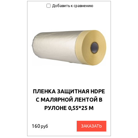
Добавить к сравнению
ПЛЕНКА ЗАЩИТНАЯ HDPE
С МАЛЯРНОЙ ЛЕНТОЙ В
РУЛОНЕ 0,55*25 М
160
ЗАКАЗАТЬ
руб