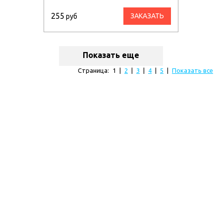
255
ЗАКАЗАТЬ
руб
Показать еще
Страница:
1
|
2
|
3
|
4
|
5
|
Показать все