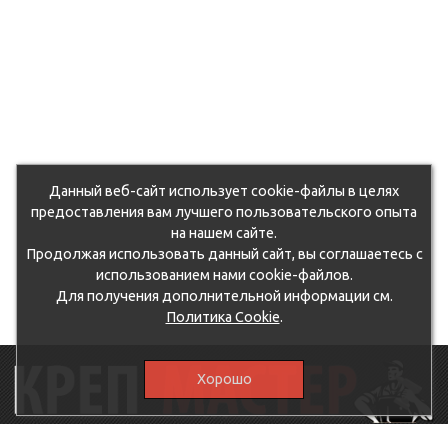
Данный веб-сайт использует cookie-файлы в целях
предоставления вам лучшего пользовательского опыта
на нашем сайте.
Продолжая использовать данный сайт, вы соглашаетесь с
использованием нами cookie-файлов.
Для получения дополнительной информации см.
Политика Cookie
.
Хорошо
115230, г.Москва, Каширское шоссе, дом 19, корпус 1,