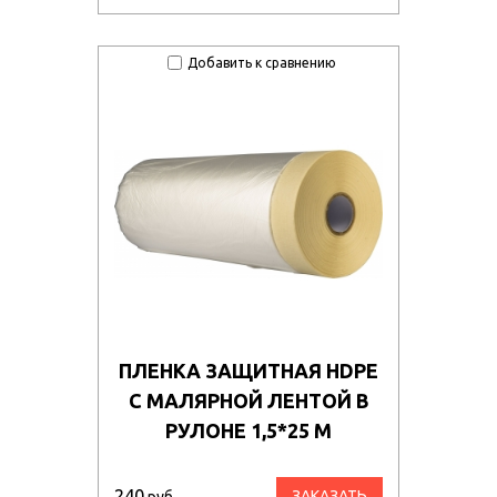
Добавить к сравнению
ПЛЕНКА ЗАЩИТНАЯ HDPE
С МАЛЯРНОЙ ЛЕНТОЙ В
РУЛОНЕ 1,5*25 М
240
ЗАКАЗАТЬ