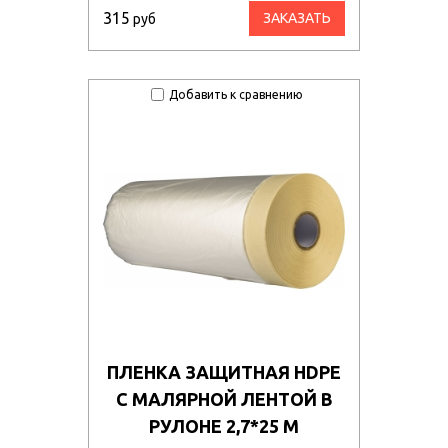
315
ЗАКАЗАТЬ
руб
Добавить к сравнению
ПЛЕНКА ЗАЩИТНАЯ HDPE
С МАЛЯРНОЙ ЛЕНТОЙ В
РУЛОНЕ 2,7*25 М