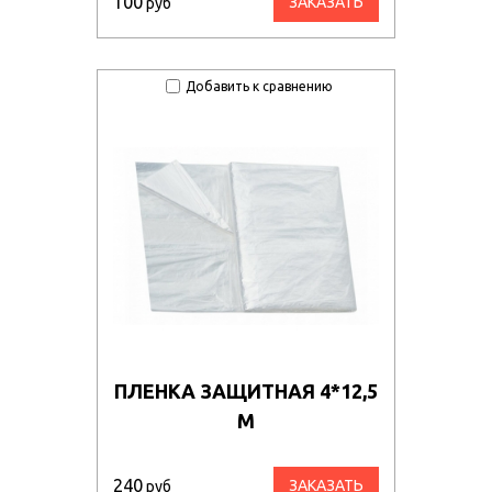
100
ЗАКАЗАТЬ
руб
Добавить к сравнению
ПЛЕНКА ЗАЩИТНАЯ 4*12,5
М
240
ЗАКАЗАТЬ
руб