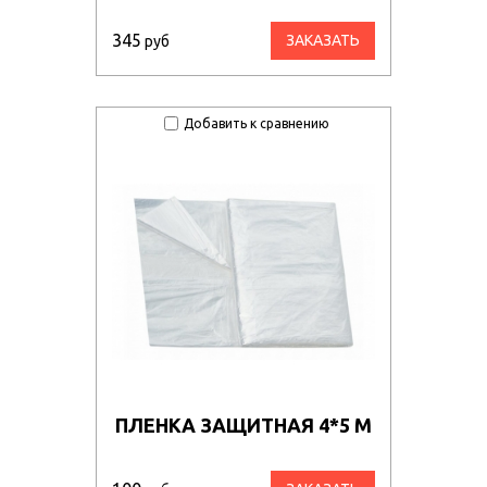
345
ЗАКАЗАТЬ
руб
Добавить к сравнению
ПЛЕНКА ЗАЩИТНАЯ 4*5 М