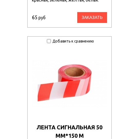
65
ЗАКАЗАТЬ
руб
Добавить к сравнению
ЛЕНТА СИГНАЛЬНАЯ 50
ММ*150 М