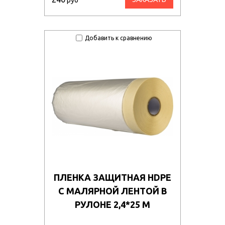
руб
Добавить к сравнению
ПЛЕНКА ЗАЩИТНАЯ HDPE
С МАЛЯРНОЙ ЛЕНТОЙ В
РУЛОНЕ 2,4*25 М