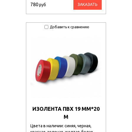
780
ЗАКАЗАТЬ
руб
Добавить к сравнению
ИЗОЛЕНТА ПВХ 19 ММ*20
М
Цвета в наличии: синяя, черная,
красная, зеленая, желтая, белая.