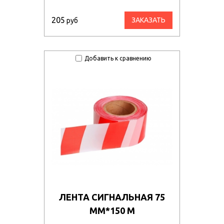
205
ЗАКАЗАТЬ
руб
Добавить к сравнению
ЛЕНТА СИГНАЛЬНАЯ 75
ММ*150 М