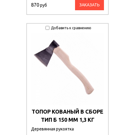
870
ЗАКАЗАТЬ
руб
Добавить к сравнению
ТОПОР КОВАНЫЙ В СБОРЕ
ТИП Б 150 ММ 1,3 КГ
Деревянная рукоятка