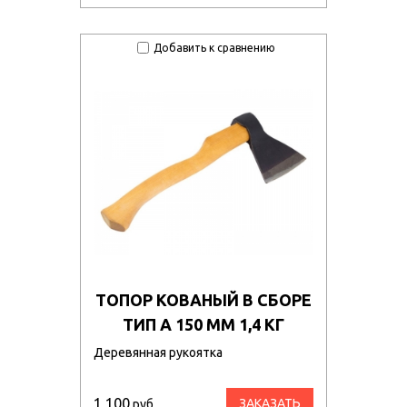
Добавить к сравнению
ТОПОР КОВАНЫЙ В СБОРЕ
ТИП А 150 ММ 1,4 КГ
Деревянная рукоятка
1 100
ЗАКАЗАТЬ
руб