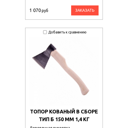
1 070
ЗАКАЗАТЬ
руб
Добавить к сравнению
ТОПОР КОВАНЫЙ В СБОРЕ
ТИП Б 150 ММ 1,4 КГ
Деревянная рукоятка