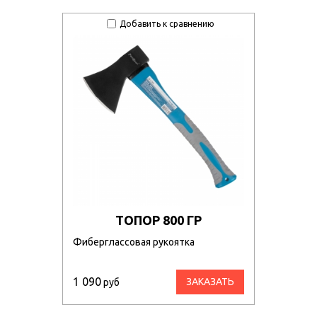
Добавить к сравнению
ТОПОР 800 ГР
Фиберглассовая рукоятка
1 090
ЗАКАЗАТЬ
руб