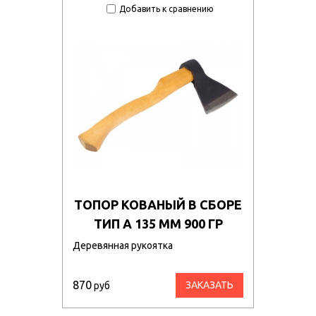
Добавить к сравнению
ТОПОР КОВАНЫЙ В СБОРЕ
ТИП А 135 ММ 900 ГР
Деревянная рукоятка
870
ЗАКАЗАТЬ
руб