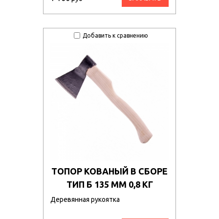
Добавить к сравнению
ТОПОР КОВАНЫЙ В СБОРЕ
ТИП Б 135 ММ 0,8 КГ
Деревянная рукоятка