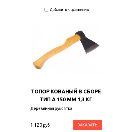
Добавить к сравнению
ТОПОР КОВАНЫЙ В СБОРЕ
ТИП А 150 ММ 1,3 КГ
Деревянная рукоятка
1 120
ЗАКАЗАТЬ
руб