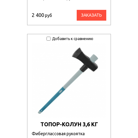
2 400
ЗАКАЗАТЬ
руб
Добавить к сравнению
ТОПОР-КОЛУН 3,6 КГ
Фиберглассовая рукоятка