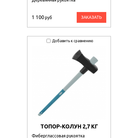
1 100
ЗАКАЗАТЬ
руб
Добавить к сравнению
ТОПОР-КОЛУН 2,7 КГ
Фиберглассовая рукоятка