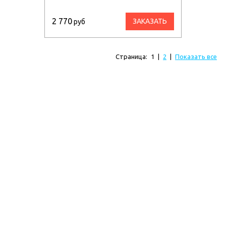
2 770
ЗАКАЗАТЬ
руб
Страница:
1
|
2
|
Показать все