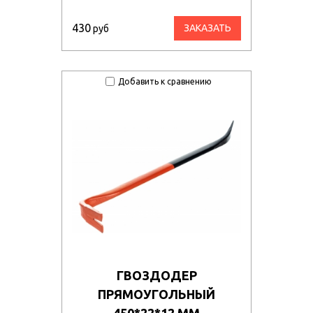
430
ЗАКАЗАТЬ
руб
Добавить к сравнению
ГВОЗДОДЕР
ПРЯМОУГОЛЬНЫЙ
450*22*12 ММ