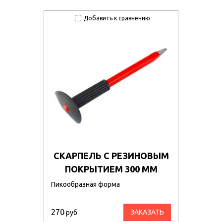
Добавить к сравнению
СКАРПЕЛЬ С РЕЗИНОВЫМ
ПОКРЫТИЕМ 300 ММ
Пикообразная форма
270
ЗАКАЗАТЬ
руб