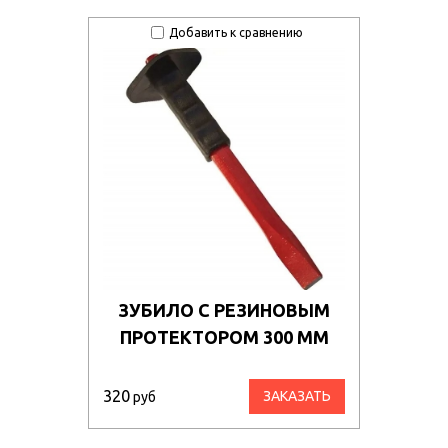
Добавить к сравнению
ЗУБИЛО С РЕЗИНОВЫМ
ПРОТЕКТОРОМ 300 ММ
320
ЗАКАЗАТЬ
руб