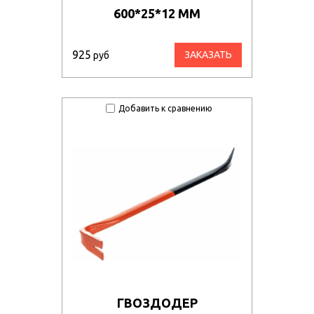
600*25*12 ММ
925
ЗАКАЗАТЬ
руб
Добавить к сравнению
ГВОЗДОДЕР