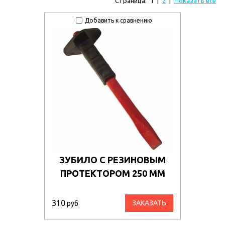
Страница:
1
|
2
|
Показать все
Добавить к сравнению
ЗУБИЛО С РЕЗИНОВЫМ
ПРОТЕКТОРОМ 250 ММ
310
ЗАКАЗАТЬ
руб