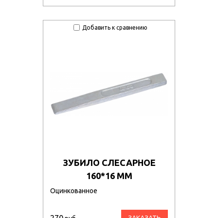
Добавить к сравнению
ЗУБИЛО СЛЕСАРНОЕ
160*16 ММ
Оцинкованное