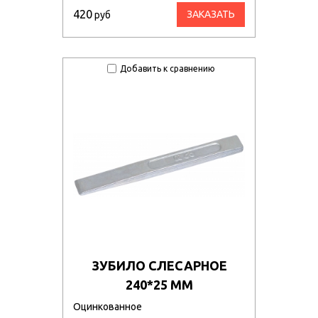
420
ЗАКАЗАТЬ
руб
Добавить к сравнению
ЗУБИЛО СЛЕСАРНОЕ
240*25 ММ
Оцинкованное