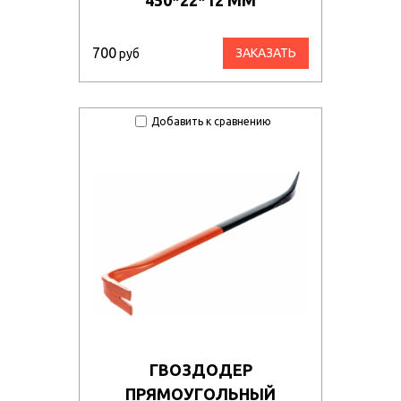
700
ЗАКАЗАТЬ
руб
Добавить к сравнению
ГВОЗДОДЕР
ПРЯМОУГОЛЬНЫЙ