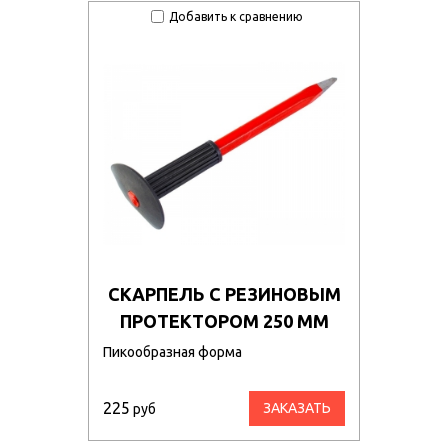
Добавить к сравнению
СКАРПЕЛЬ С РЕЗИНОВЫМ
ПРОТЕКТОРОМ 250 ММ
Пикообразная форма
225
ЗАКАЗАТЬ
руб