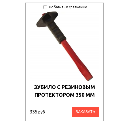
Добавить к сравнению
ЗУБИЛО С РЕЗИНОВЫМ
ПРОТЕКТОРОМ 350 ММ
335
ЗАКАЗАТЬ
руб