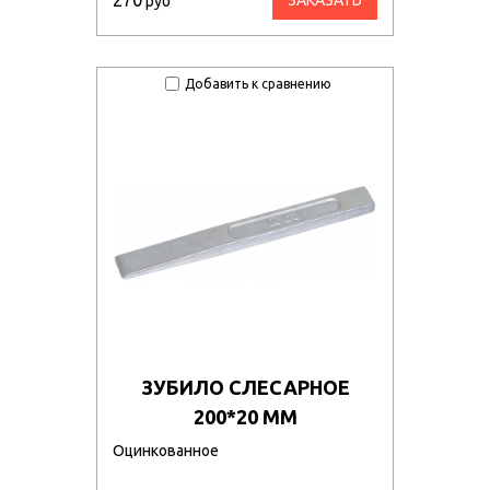
270
ЗАКАЗАТЬ
руб
Добавить к сравнению
ЗУБИЛО СЛЕСАРНОЕ
200*20 ММ
Оцинкованное