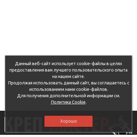
Данный веб-сайт использует cookie-файлы в целях
предоставления вам лучшего пользовательского опыта
на нашем сайте.
Продолжая использовать данный сайт, вы соглашаетесь с
использованием нами cookie-файлов.
Для получения дополнительной информации см.
Политика Cookie
.
Хорошо