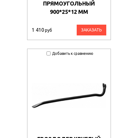
ПРЯМОУГОЛЬНЫЙ
900*25*12 ММ
1 410
ЗАКАЗАТЬ
руб
Добавить к сравнению