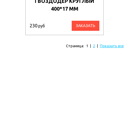
ГВОЗДОДЕР КРУГЛЫЙ
400*17 ММ
230
ЗАКАЗАТЬ
руб
Страница:
1
|
2
|
Показать все