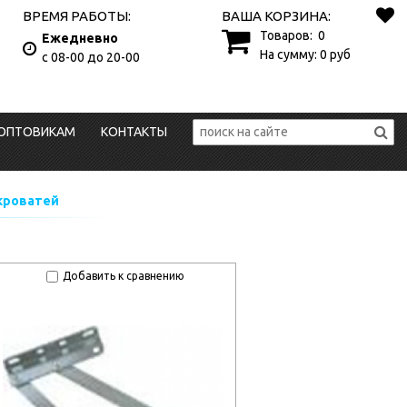
ВРЕМЯ РАБОТЫ:
ВАША КОРЗИНА:
Товаров:
0
Ежедневно
На сумму:
0
руб
с 08-00 до 20-00
ОПТОВИКАМ
КОНТАКТЫ
кроватей
Добавить к сравнению