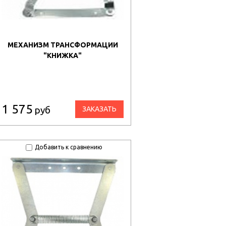
МЕХАНИЗМ ТРАНСФОРМАЦИИ
"КНИЖКА"
1 575
руб
ЗАКАЗАТЬ
Добавить к сравнению