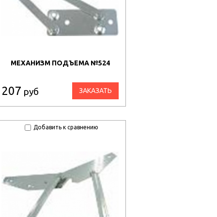
МЕХАНИЗМ ПОДЪЕМА №524
207
руб
ЗАКАЗАТЬ
Добавить к сравнению