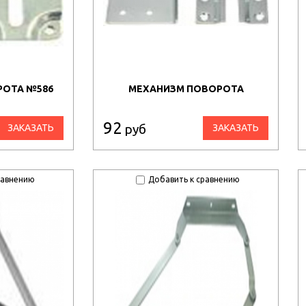
РОТА №586
МЕХАНИЗМ ПОВОРОТА
92
руб
ЗАКАЗАТЬ
ЗАКАЗАТЬ
равнению
Добавить к сравнению