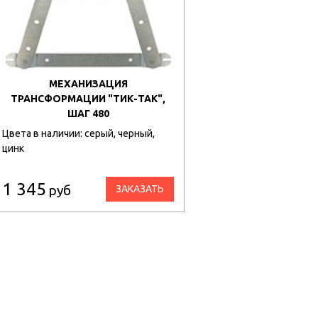
МЕХАНИЗАЦИЯ
ТРАНСФОРМАЦИИ "ТИК-ТАК",
ШАГ 480
Цвета в наличии: серый, черный,
цинк
1 345
руб
ЗАКАЗАТЬ