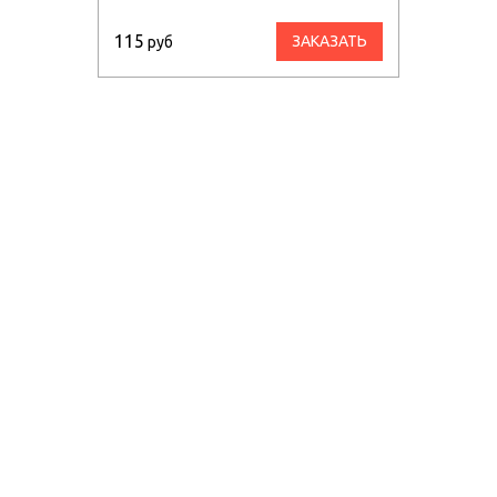
115
ЗАКАЗАТЬ
руб