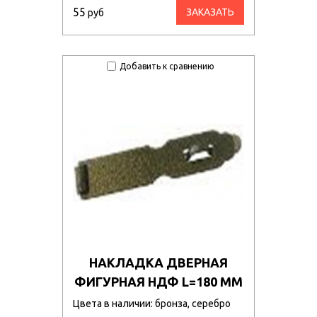
55
ЗАКАЗАТЬ
руб
Добавить к сравнению
НАКЛАДКА ДВЕРНАЯ
ФИГУРНАЯ НДФ L=180 ММ
Цвета в наличии: бронза, серебро