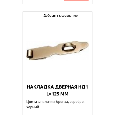
Добавить к сравнению
НАКЛАДКА ДВЕРНАЯ НД1
L=125 ММ
Цвета в наличии: бронза, серебро,
черный