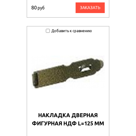
80
ЗАКАЗАТЬ
руб
Добавить к сравнению
НАКЛАДКА ДВЕРНАЯ
ФИГУРНАЯ НДФ L=125 ММ