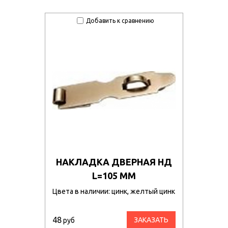
Добавить к сравнению
НАКЛАДКА ДВЕРНАЯ НД
L=105 ММ
Цвета в наличии: цинк, желтый цинк
48
ЗАКАЗАТЬ
руб