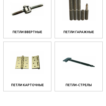
ПЕТЛИ ВВЕРТНЫЕ
ПЕТЛИ ГАРАЖНЫЕ
ПЕТЛИ КАРТОЧНЫЕ
ПЕТЛИ-СТРЕЛЫ