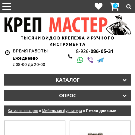
0
ТЫСЯЧИ ВИДОВ КРЕПЕЖА И РУЧНОГО
ИНСТРУМЕНТА
ВРЕМЯ РАБОТЫ:
8-926-
086-05-31
Ежедневно
с 08-00 до 20-00
КАТАЛОГ
ОПРОС
Каталог товаров
»
Мебельная фурнитура
» Петли дверные