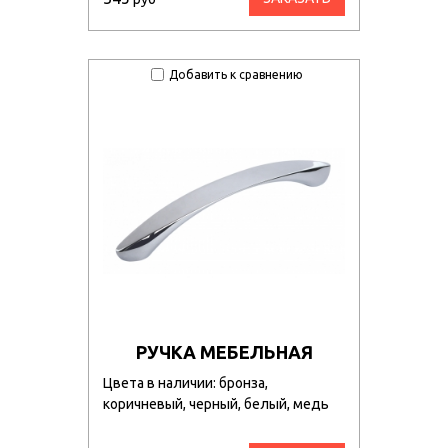
Добавить к сравнению
РУЧКА МЕБЕЛЬНАЯ
Цвета в наличии: бронза,
коричневый, черный, белый, медь