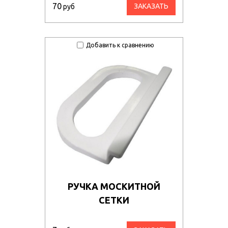
70
ЗАКАЗАТЬ
руб
Добавить к сравнению
РУЧКА МОСКИТНОЙ
СЕТКИ