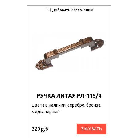
Добавить к сравнению
РУЧКА ЛИТАЯ РЛ-115/4
Цвета в наличии: серебро, бронза,
медь, черный
320
ЗАКАЗАТЬ
руб