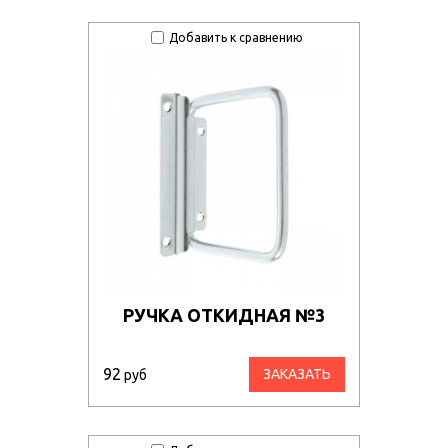
Добавить к сравнению
РУЧКА ОТКИДНАЯ №3
92
ЗАКАЗАТЬ
руб