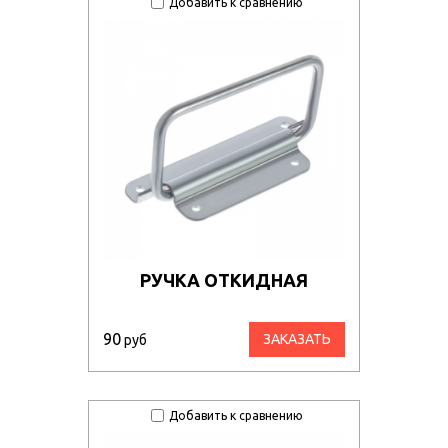
Добавить к сравнению
РУЧКА ОТКИДНАЯ
90
ЗАКАЗАТЬ
руб
Добавить к сравнению