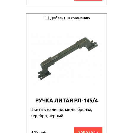
Добавить к сравнению
РУЧКА ЛИТАЯ РЛ-145/4
Цвета в наличии: медь, бронза,
серебро, черный
345
ЗАКАЗАТЬ
руб