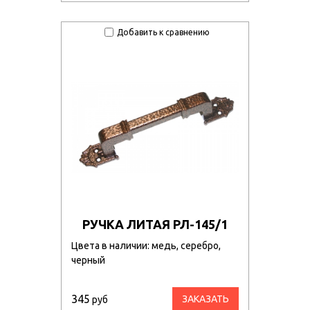
Добавить к сравнению
РУЧКА ЛИТАЯ РЛ-145/1
Цвета в наличии: медь, серебро,
черный
345
ЗАКАЗАТЬ
руб