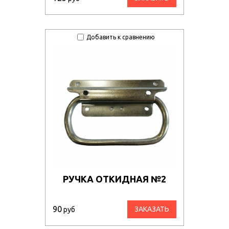
Добавить к сравнению
РУЧКА ОТКИДНАЯ №2
90
ЗАКАЗАТЬ
руб