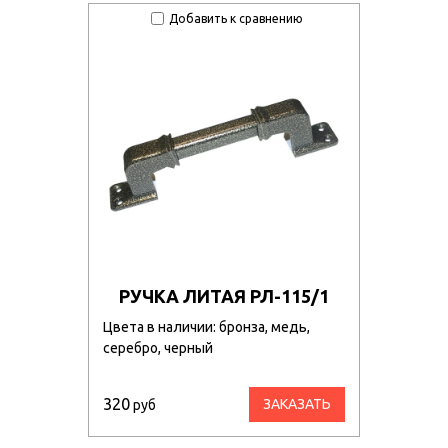
Добавить к сравнению
РУЧКА ЛИТАЯ РЛ-115/1
Цвета в наличии: бронза, медь,
серебро, черный
320
ЗАКАЗАТЬ
руб