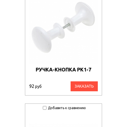
РУЧКА-КНОПКА РК1-7
92
ЗАКАЗАТЬ
руб
Добавить к сравнению