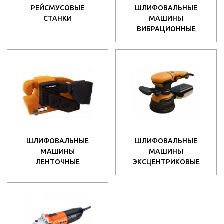
РЕЙСМУСОВЫЕ
ШЛИФОВАЛЬНЫЕ
СТАНКИ
МАШИНЫ
ВИБРАЦИОННЫЕ
ШЛИФОВАЛЬНЫЕ
ШЛИФОВАЛЬНЫЕ
МАШИНЫ
МАШИНЫ
ЛЕНТОЧНЫЕ
ЭКСЦЕНТРИКОВЫЕ