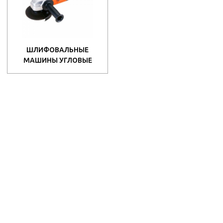
ШЛИФОВАЛЬНЫЕ
МАШИНЫ УГЛОВЫЕ