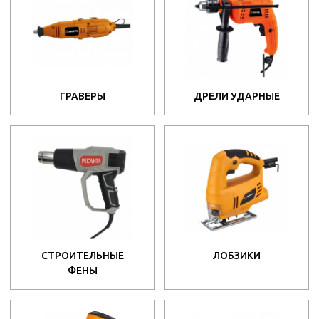
ГРАВЕРЫ
ДРЕЛИ УДАРНЫЕ
СТРОИТЕЛЬНЫЕ
ЛОБЗИКИ
ФЕНЫ