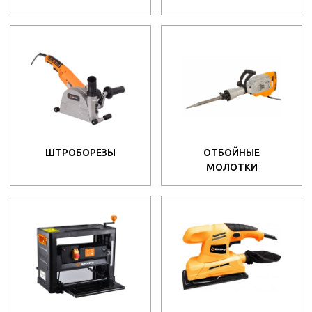
ШТРОБОРЕЗЫ
ОТБОЙНЫЕ
МОЛОТКИ