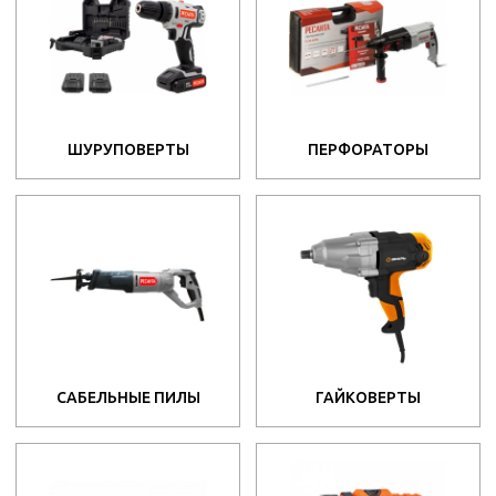
ШУРУПОВЕРТЫ
ПЕРФОРАТОРЫ
САБЕЛЬНЫЕ ПИЛЫ
ГАЙКОВЕРТЫ