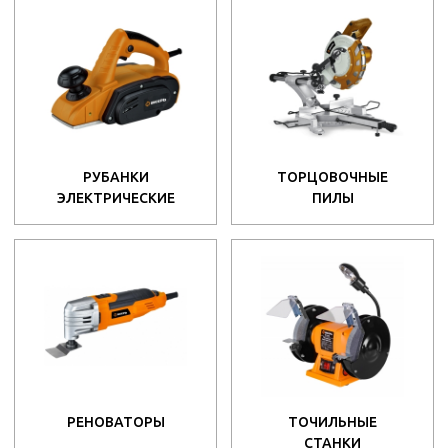
РУБАНКИ
ТОРЦОВОЧНЫЕ
ЭЛЕКТРИЧЕСКИЕ
ПИЛЫ
РЕНОВАТОРЫ
ТОЧИЛЬНЫЕ
СТАНКИ