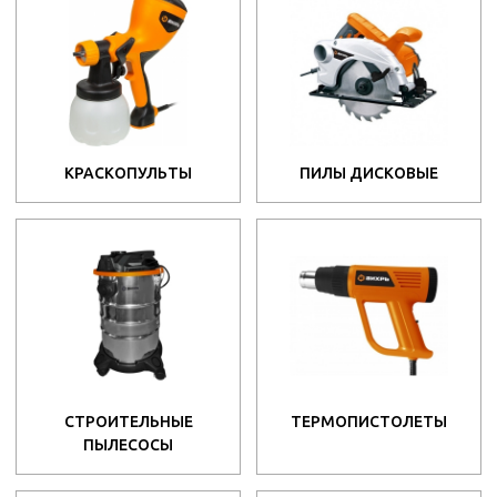
КРАСКОПУЛЬТЫ
ПИЛЫ ДИСКОВЫЕ
СТРОИТЕЛЬНЫЕ
ТЕРМОПИСТОЛЕТЫ
ПЫЛЕСОСЫ