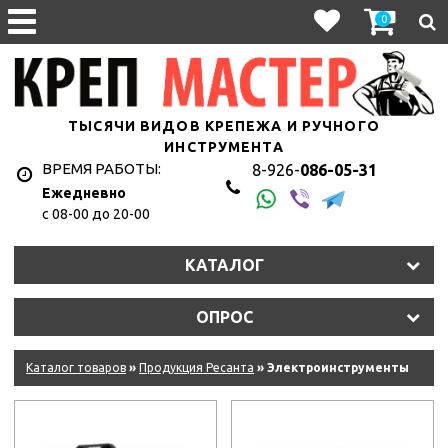
0
ТЫСЯЧИ ВИДОВ КРЕПЕЖА И РУЧНОГО
ИНСТРУМЕНТА
ВРЕМЯ РАБОТЫ:
8-926-
086-05-31
Ежедневно
с 08-00 до 20-00
КАТАЛОГ
ОПРОС
Каталог товаров
»
Продукция Ресанта
» Электроинструменты