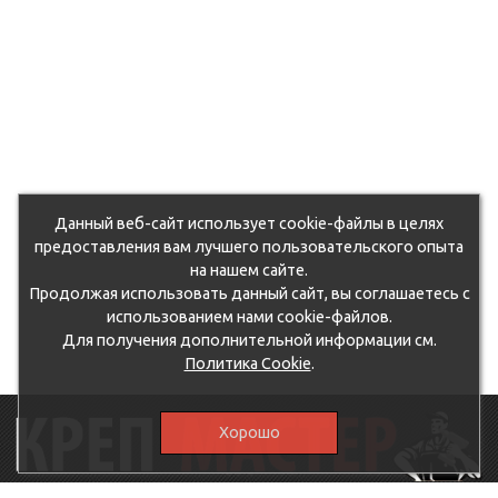
Данный веб-сайт использует cookie-файлы в целях
предоставления вам лучшего пользовательского опыта
на нашем сайте.
Продолжая использовать данный сайт, вы соглашаетесь с
использованием нами cookie-файлов.
Для получения дополнительной информации см.
Политика Cookie
.
Хорошо