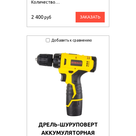
Количество…
2 400
ЗАКАЗАТЬ
руб
Добавить к сравнению
ДРЕЛЬ-ШУРУПОВЕРТ
АККУМУЛЯТОРНАЯ