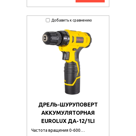
Добавить к сравнению
ДРЕЛЬ-ШУРУПОВЕРТ
АККУМУЛЯТОРНАЯ
EUROLUX ДА-12/1LI
Частота вращения 0-600…