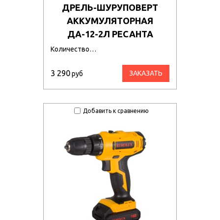
ДРЕЛЬ-ШУРУПОВЕРТ
АККУМУЛЯТОРНАЯ
ДА-12-2Л РЕСАНТА
Количество…
3 290
ЗАКАЗАТЬ
руб
Добавить к сравнению