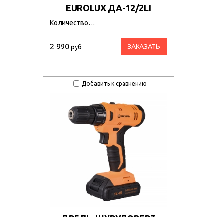
EUROLUX ДА-12/2LI
Количество…
2 990
ЗАКАЗАТЬ
руб
Добавить к сравнению