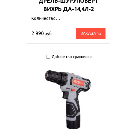
ДРЕЛЬ-ШУРУПОВЕРТ
ВИХРЬ ДА-14,4Л-2
Количество…
2 990
ЗАКАЗАТЬ
руб
Добавить к сравнению