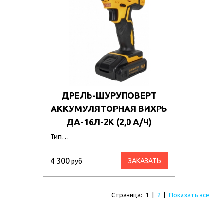
ДРЕЛЬ-ШУРУПОВЕРТ
АККУМУЛЯТОРНАЯ ВИХРЬ
ДА-16Л-2К (2,0 А/Ч)
Тип…
4 300
ЗАКАЗАТЬ
руб
Страница:
1
|
2
|
Показать все