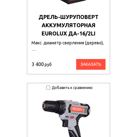
ДРЕЛЬ-ШУРУПОВЕРТ
АККУМУЛЯТОРНАЯ
EUROLUX ДА-16/2LI
Макс. диаметр сверления (дерево),
…
3 400
ЗАКАЗАТЬ
руб
Добавить к сравнению