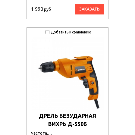
1 990
ЗАКАЗАТЬ
руб
Добавить к сравнению
ДРЕЛЬ БЕЗУДАРНАЯ
ВИХРЬ Д-550Б
Частота,…