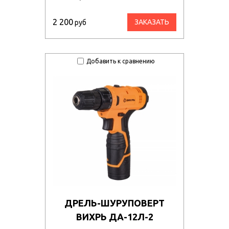
2 200
ЗАКАЗАТЬ
руб
Добавить к сравнению
ДРЕЛЬ-ШУРУПОВЕРТ
ВИХРЬ ДА-12Л-2