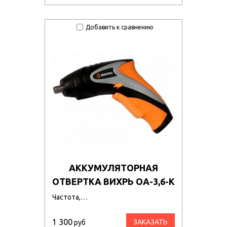
Добавить к сравнению
АККУМУЛЯТОРНАЯ
ОТВЕРТКА ВИХРЬ ОА-3,6-К
Частота,…
1 300
ЗАКАЗАТЬ
руб