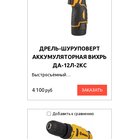
ДРЕЛЬ-ШУРУПОВЕРТ
АККУМУЛЯТОРНАЯ ВИХРЬ
ДА-12Л-2КC
Быстросъёмный…
4 100
ЗАКАЗАТЬ
руб
Добавить к сравнению