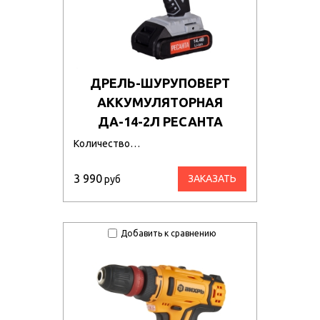
ДРЕЛЬ-ШУРУПОВЕРТ
АККУМУЛЯТОРНАЯ
ДА-14-2Л РЕСАНТА
Количество…
3 990
ЗАКАЗАТЬ
руб
Добавить к сравнению