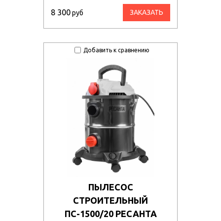
8 300
ЗАКАЗАТЬ
руб
Добавить к сравнению
ПЫЛЕСОС
СТРОИТЕЛЬНЫЙ
ПС-1500/20 РЕСАНТА