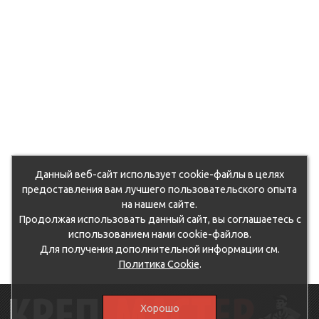
Данный веб-сайт использует cookie-файлы в целях
предоставления вам лучшего пользовательского опыта
на нашем сайте.
Продолжая использовать данный сайт, вы соглашаетесь с
использованием нами cookie-файлов.
Для получения дополнительной информации см.
Политика Cookie
.
Хорошо