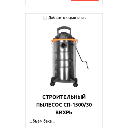
Добавить к сравнению
СТРОИТЕЛЬНЫЙ
ПЫЛЕСОС СП-1500/30
ВИХРЬ
Объем бака,…