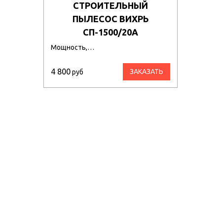
СТРОИТЕЛЬНЫЙ
ПЫЛЕСОС ВИХРЬ
СП-1500/20А
Мощность,…
4 800
ЗАКАЗАТЬ
руб