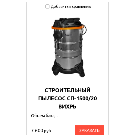
Добавить к сравнению
СТРОИТЕЛЬНЫЙ
ПЫЛЕСОС СП-1500/20
ВИХРЬ
Объем бака,…
7 600
ЗАКАЗАТЬ
руб