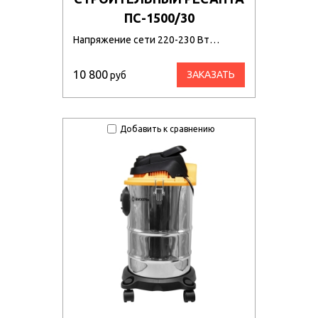
ПС-1500/30
Напряжение сети 220-230 Вт…
10 800
ЗАКАЗАТЬ
руб
Добавить к сравнению