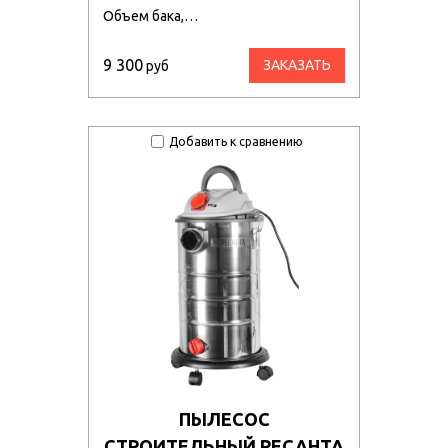
Объем бака,…
9 300
ЗАКАЗАТЬ
руб
Добавить к сравнению
ПЫЛЕСОС
СТРОИТЕЛЬНЫЙ РЕСАНТА