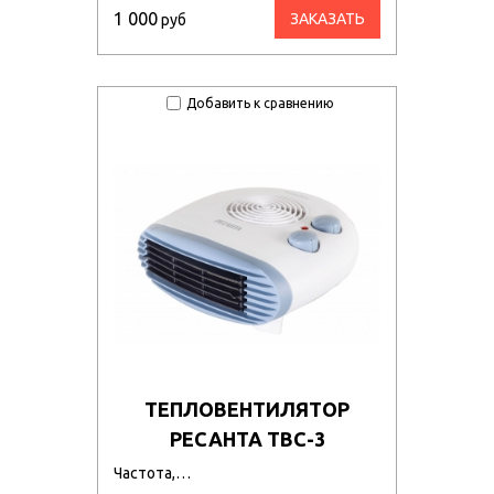
1 000
ЗАКАЗАТЬ
руб
Добавить к сравнению
ТЕПЛОВЕНТИЛЯТОР
РЕСАНТА ТВС-3
Частота,…