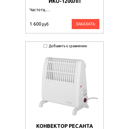
ИКО-1200ЛП
Частота,…
1 600
ЗАКАЗАТЬ
руб
Добавить к сравнению
КОНВЕКТОР РЕСАНТА