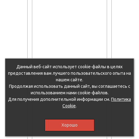
Данный веб-сайт использует cookie-файлы в целях
предоставления вам лучшего пользовательского опыта на
нашем сайте.
Продолжая использовать данный сайт, вы соглашаетесь с
использованием нами cookie-файлов.
Для получения дополнительной информации см.
Политика
Cookie
.
Хорошо