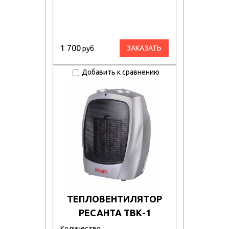
1 700
ЗАКАЗАТЬ
руб
Добавить к сравнению
ТЕПЛОВЕНТИЛЯТОР
РЕСАНТА ТВК-1
Количество…