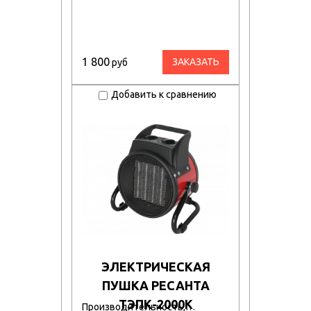
1 800
ЗАКАЗАТЬ
руб
Добавить к сравнению
ЭЛЕКТРИЧЕСКАЯ
ПУШКА РЕСАНТА
ТЭПК-2000K
Производительность,…