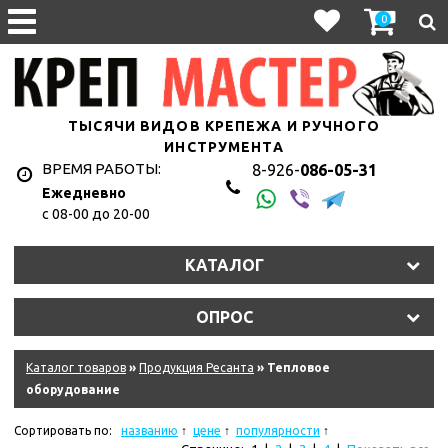
0
ТЫСЯЧИ ВИДОВ КРЕПЕЖА И РУЧНОГО
ИНСТРУМЕНТА
ВРЕМЯ РАБОТЫ:
8-926-
086-05-31
Ежедневно
с 08-00 до 20-00
КАТАЛОГ
ОПРОС
Каталог товаров
»
Продукция Ресанта
» Тепловое
оборудование
Сортировать по:
названию
цене
популярности