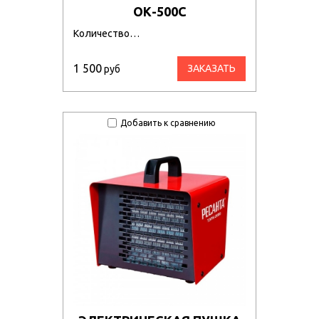
ОК-500С
Количество…
1 500
ЗАКАЗАТЬ
руб
Добавить к сравнению