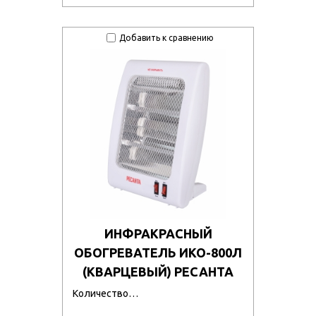
Добавить к сравнению
ИНФРАКРАСНЫЙ
ОБОГРЕВАТЕЛЬ ИКО-800Л
(КВАРЦЕВЫЙ) РЕСАНТА
Количество…