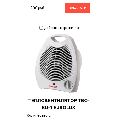
1 200
ЗАКАЗАТЬ
руб
Добавить к сравнению
ТЕПЛОВЕНТИЛЯТОР ТВС-
EU-1 EUROLUX
Количество…