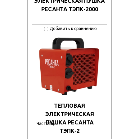
ЭЛЕКТРИЧЕСКАЯ ПУШКА
РЕСАНТА ТЭПК-2000
Добавить к сравнению
ТЕПЛОВАЯ
ЭЛЕКТРИЧЕСКАЯ
ПУШКА РЕСАНТА
Частота,…
ТЭПК-2