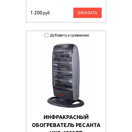
1 200
ЗАКАЗАТЬ
руб
Добавить к сравнению
ИНФРАКРАСНЫЙ
ОБОГРЕВАТЕЛЬ РЕСАНТА