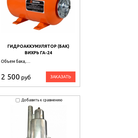
ГИДРОАККУМУЛЯТОР (БАК)
ВИХРЬ ГА-24
Объем бака,…
2 500
руб
ЗАКАЗАТЬ
Добавить к сравнению