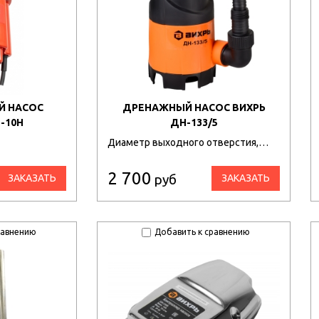
Й НАСОС
ДРЕНАЖНЫЙ НАСОС ВИХРЬ
-10Н
ДН-133/5
Диаметр выходного отверстия,…
2 700
руб
ЗАКАЗАТЬ
ЗАКАЗАТЬ
равнению
Добавить к сравнению