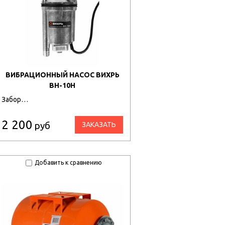
ВИБРАЦИОННЫЙ НАСОС ВИХРЬ
ВН-10Н
Забор…
2 200
руб
ЗАКАЗАТЬ
Добавить к сравнению