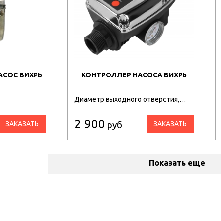
АСОС ВИХРЬ
КОНТРОЛЛЕР НАСОСА ВИХРЬ
Диаметр выходного отверстия,…
2 900
руб
ЗАКАЗАТЬ
ЗАКАЗАТЬ
Показать еще