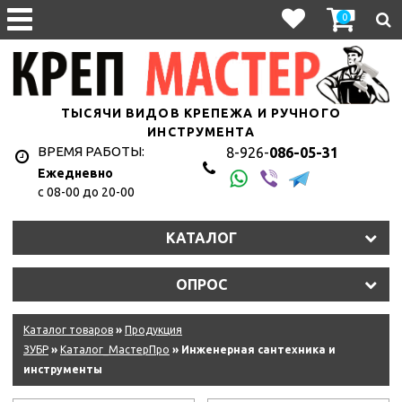
0
ТЫСЯЧИ ВИДОВ КРЕПЕЖА И РУЧНОГО
ИНСТРУМЕНТА
ВРЕМЯ РАБОТЫ:
8-926-
086-05-31
Ежедневно
с 08-00 до 20-00
КАТАЛОГ
ОПРОС
Каталог товаров
»
Продукция
ЗУБР
»
Каталог_МастерПро
» Инженерная сантехника и
инструменты