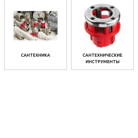
САНТЕХНИКА
САНТЕХНИЧЕСКИЕ
ИНСТРУМЕНТЫ