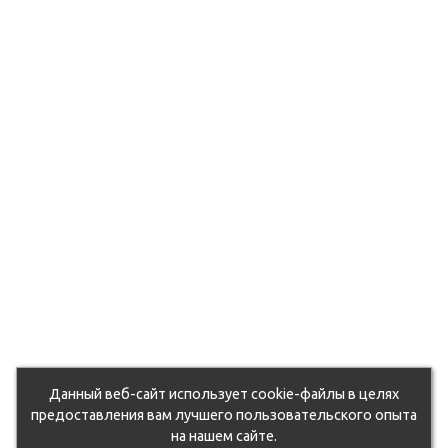
Данный веб-сайт использует cookie-файлы в целях
предоставления вам лучшего пользовательского опыта
на нашем сайте.