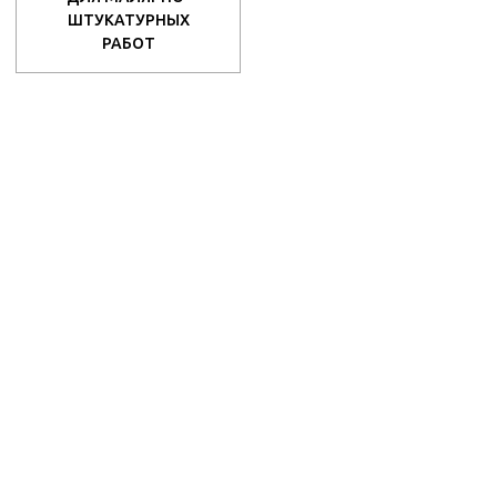
ШТУКАТУРНЫХ
РАБОТ