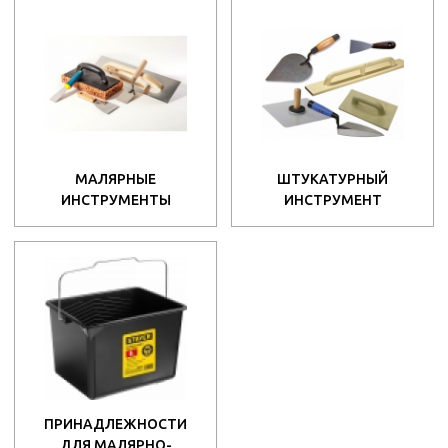
МАЛЯРНЫЕ
ШТУКАТУРНЫЙ
ИНСТРУМЕНТЫ
ИНСТРУМЕНТ
ПРИНАДЛЕЖНОСТИ
ДЛЯ МАЛЯРНО-