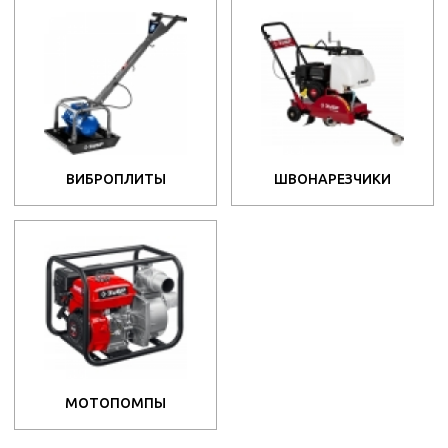
ВИБРОПЛИТЫ
ШВОНАРЕЗЧИКИ
МОТОПОМПЫ