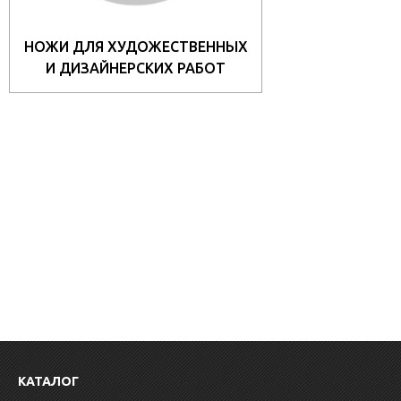
НОЖИ ДЛЯ ХУДОЖЕСТВЕННЫХ
И ДИЗАЙНЕРСКИХ РАБОТ
КАТАЛОГ