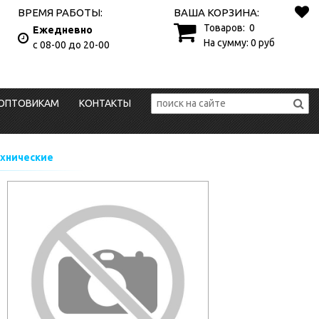
ВРЕМЯ РАБОТЫ:
ВАША КОРЗИНА:
Товаров:
0
Ежедневно
На сумму:
0
руб
с 08-00 до 20-00
ОПТОВИКАМ
КОНТАКТЫ
хнические