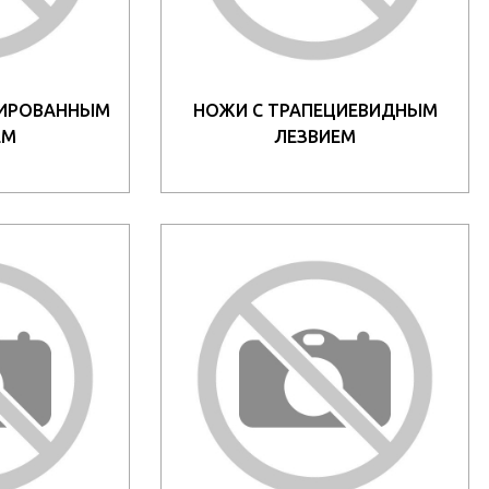
ТИРОВАННЫМ
НОЖИ С ТРАПЕЦИЕВИДНЫМ
ЕМ
ЛЕЗВИЕМ