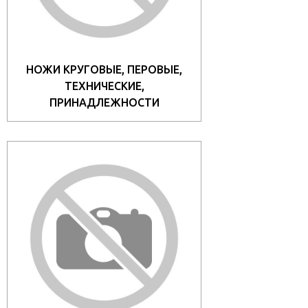
НОЖИ КРУГОВЫЕ, ПЕРОВЫЕ,
ТЕХНИЧЕСКИЕ,
ПРИНАДЛЕЖНОСТИ