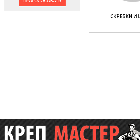
ПРОГОЛОСОВАТЬ
СКРЕБКИ И