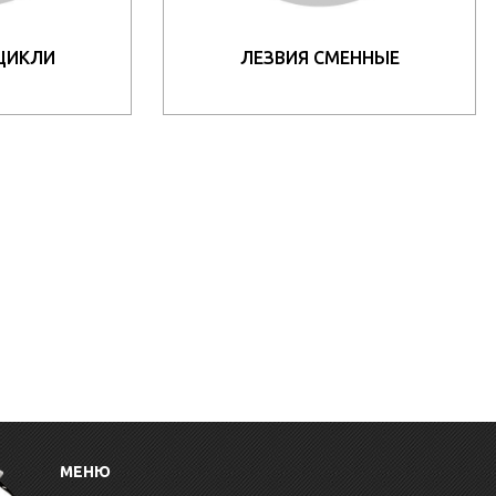
 ЦИКЛИ
ЛЕЗВИЯ СМЕННЫЕ
МЕНЮ