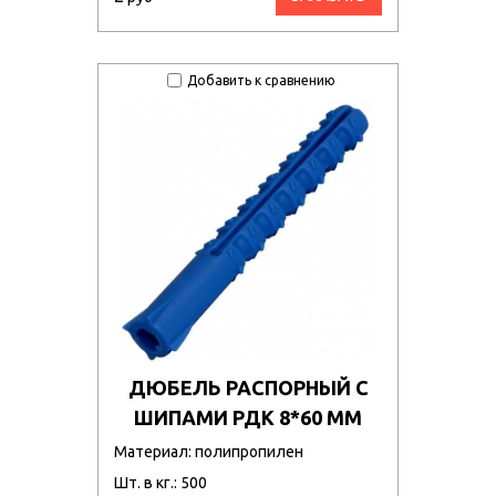
Добавить к сравнению
ДЮБЕЛЬ РАСПОРНЫЙ С
ШИПАМИ РДК 8*60 ММ
Материал: полипропилен
Шт. в кг.: 500