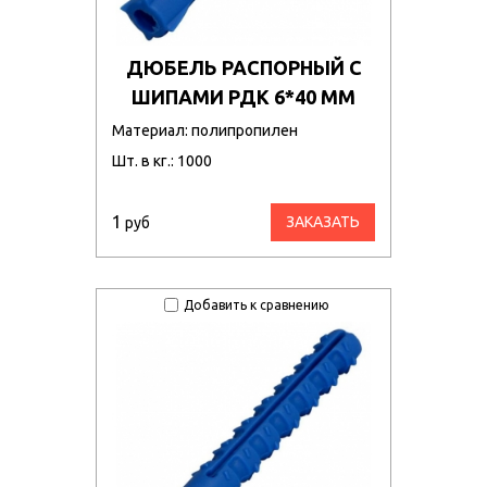
ДЮБЕЛЬ РАСПОРНЫЙ С
ШИПАМИ РДК 6*40 ММ
Материал: полипропилен
Шт. в кг.: 1000
1
ЗАКАЗАТЬ
руб
Добавить к сравнению