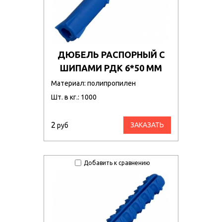
ДЮБЕЛЬ РАСПОРНЫЙ С
ШИПАМИ РДК 6*50 ММ
Материал: полипропилен
Шт. в кг.: 1000
2
ЗАКАЗАТЬ
руб
Добавить к сравнению