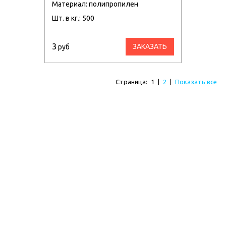
Материал: полипропилен
Шт. в кг.: 500
3
ЗАКАЗАТЬ
руб
Страница:
1
|
2
|
Показать все