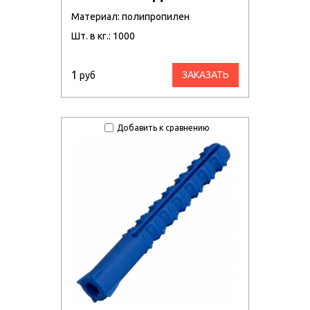
Материал: полипропилен
Шт. в кг.: 1000
1
ЗАКАЗАТЬ
руб
Добавить к сравнению