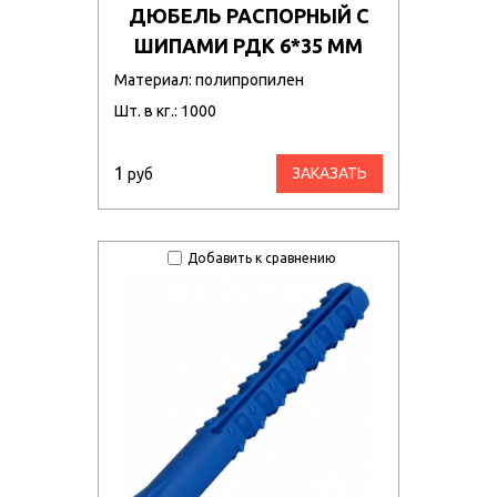
ДЮБЕЛЬ РАСПОРНЫЙ С
ШИПАМИ РДК 6*35 ММ
Материал: полипропилен
Шт. в кг.: 1000
1
ЗАКАЗАТЬ
руб
Добавить к сравнению