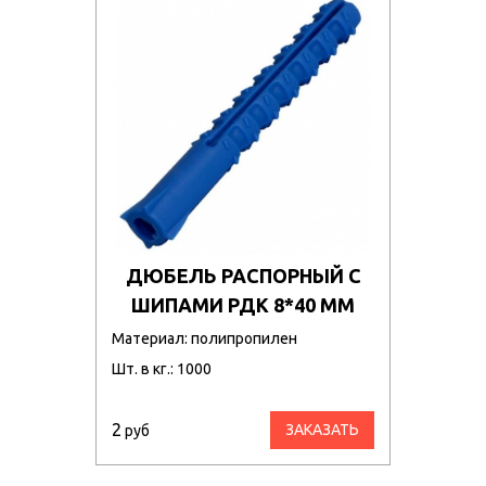
ДЮБЕЛЬ РАСПОРНЫЙ С
ШИПАМИ РДК 8*40 ММ
Материал: полипропилен
Шт. в кг.: 1000
2
ЗАКАЗАТЬ
руб