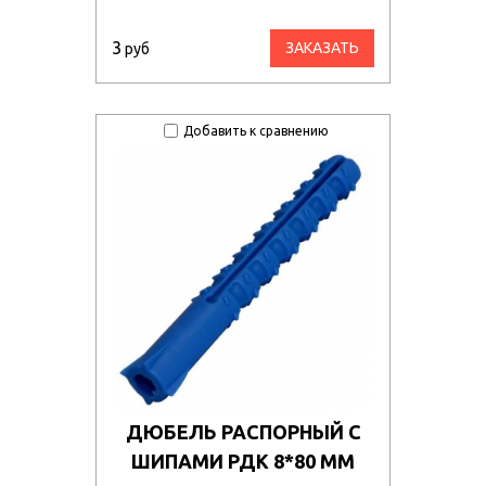
3
ЗАКАЗАТЬ
руб
Добавить к сравнению
ДЮБЕЛЬ РАСПОРНЫЙ С
ШИПАМИ РДК 8*80 ММ