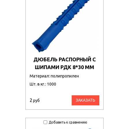
ДЮБЕЛЬ РАСПОРНЫЙ С
ШИПАМИ РДК 8*30 ММ
Материал: полипропилен
Шт. в кг.: 1000
2
ЗАКАЗАТЬ
руб
Добавить к сравнению