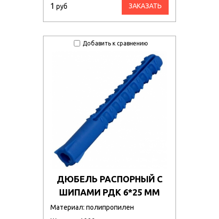
1
ЗАКАЗАТЬ
руб
Добавить к сравнению
ДЮБЕЛЬ РАСПОРНЫЙ С
ШИПАМИ РДК 6*25 ММ
Материал: полипропилен