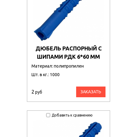
ДЮБЕЛЬ РАСПОРНЫЙ С
ШИПАМИ РДК 6*60 ММ
Материал: полипропилен
Шт. в кг.: 1000
2
ЗАКАЗАТЬ
руб
Добавить к сравнению