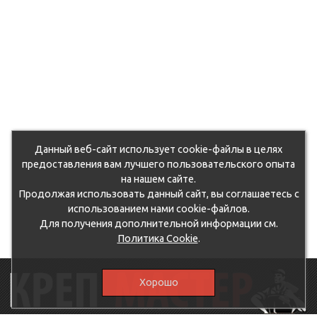
Данный веб-сайт использует cookie-файлы в целях
предоставления вам лучшего пользовательского опыта
на нашем сайте.
Продолжая использовать данный сайт, вы соглашаетесь с
использованием нами cookie-файлов.
Для получения дополнительной информации см.
Политика Cookie
.
Хорошо