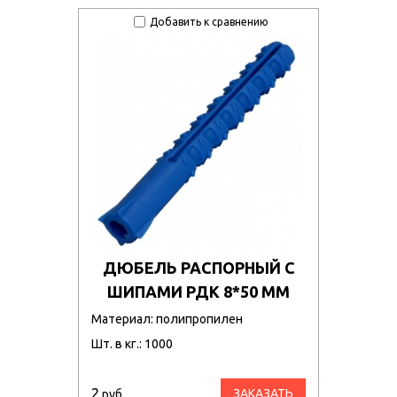
Добавить к сравнению
ДЮБЕЛЬ РАСПОРНЫЙ С
ШИПАМИ РДК 8*50 ММ
Материал: полипропилен
Шт. в кг.: 1000
2
ЗАКАЗАТЬ
руб