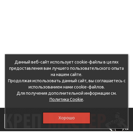
Данный веб-сайт использует cookie-файлы в целях
предоставления вам лучшего пользовательского опыта
на нашем сайте.
Продолжая использовать данный сайт, вы соглашаетесь с
использованием нами cookie-файлов.
Для получения дополнительной информации см.
Политика Cookie
.
Хорошо