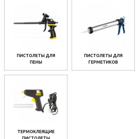
ПИСТОЛЕТЫ ДЛЯ
ПИСТОЛЕТЫ ДЛЯ
ПЕНЫ
ГЕРМЕТИКОВ
ТЕРМОКЛЕЯЩИЕ
ПИСТОЛЕТЫ