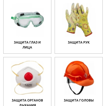
ЗАЩИТА ГЛАЗ И
ЗАЩИТА РУК
ЛИЦА
ЗАЩИТА ОРГАНОВ
ЗАЩИТА ГОЛОВЫ
ДЫХАНИЯ