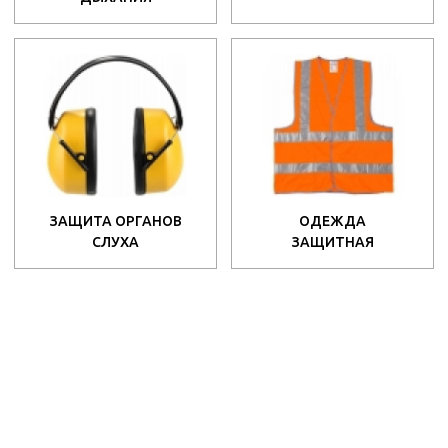
ЗАЩИТА ОРГАНОВ
ОДЕЖДА
СЛУХА
ЗАЩИТНАЯ