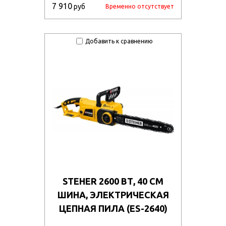
7 910
руб
Временно отсутствует
Добавить к сравнению
STEHER 2600 ВТ, 40 СМ
ШИНА, ЭЛЕКТРИЧЕСКАЯ
ЦЕПНАЯ ПИЛА (ES-2640)