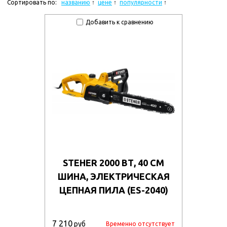
Сортировать по:
названию
цене
популярности
Добавить к сравнению
STEHER 2000 ВТ, 40 СМ
ШИНА, ЭЛЕКТРИЧЕСКАЯ
ЦЕПНАЯ ПИЛА (ES-2040)
7 210
руб
Временно отсутствует