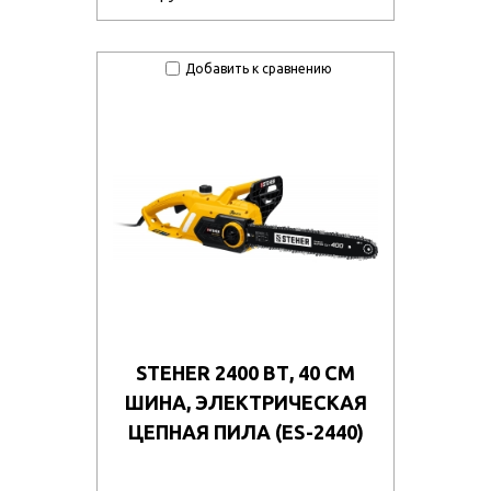
Добавить к сравнению
STEHER 2400 ВТ, 40 СМ
ШИНА, ЭЛЕКТРИЧЕСКАЯ
ЦЕПНАЯ ПИЛА (ES-2440)