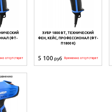
ЕХНИЧЕСКИЙ
ЗУБР 1800 ВТ, ТЕХНИЧЕСКИЙ
НАЛ (ФТ-
ФЕН, КЕЙС, ПРОФЕССИОНАЛ (ФТ-
П1800 К)
5 100
руб
но отсутствует
Временно отсутствует
равнению