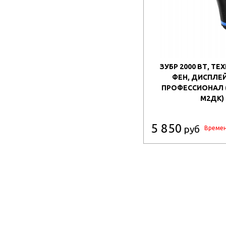
ЗУБР 2000 ВТ, Т
ФЕН, ДИСПЛЕЙ
ПРОФЕССИОНАЛ (
М2ДК)
5 850
руб
Времен