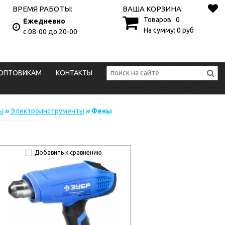
ВРЕМЯ РАБОТЫ:
ВАША КОРЗИНА:
Товаров:
0
Ежедневно
На сумму:
0
руб
с 08-00 до 20-00
ОПТОВИКАМ
КОНТАКТЫ
ы
»
Электроинструменты
» Фены
Добавить к сравнению