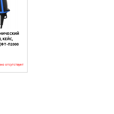
ЕХНИЧЕСКИЙ
, КЕЙС,
ФТ-П2000
но отсутствует