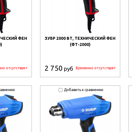
НИЧЕСКИЙ ФЕН
ЗУБР 2000 ВТ, ТЕХНИЧЕСКИЙ ФЕН
)
(ФТ-2000)
2 750
руб
но отсутствует
Временно отсутствует
равнению
Добавить к сравнению