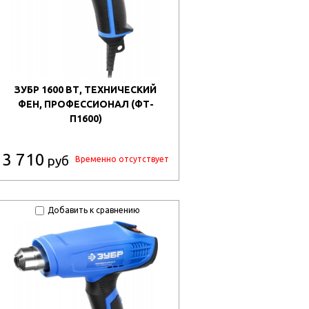
ЗУБР 1600 ВТ, ТЕХНИЧЕСКИЙ
ФЕН, ПРОФЕССИОНАЛ (ФТ-
П1600)
3 710
руб
Временно отсутствует
Добавить к сравнению