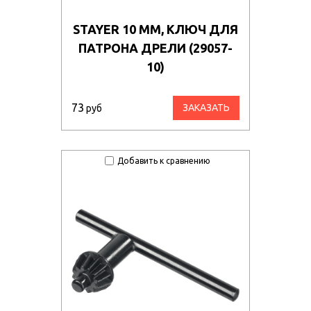
STAYER 10 ММ, КЛЮЧ ДЛЯ
ПАТРОНА ДРЕЛИ (29057-
10)
73
ЗАКАЗАТЬ
руб
Добавить к сравнению