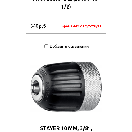
1/2)
640
руб
Временно отсутствует
Добавить к сравнению
STAYER 10 ММ, 3/8″,