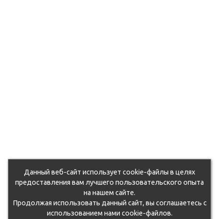
Данный веб-сайт использует cookie-файлы в целях
предоставления вам лучшего пользовательского опыта
на нашем сайте.
Продолжая использовать данный сайт, вы соглашаетесь с
использованием нами cookie-файлов.