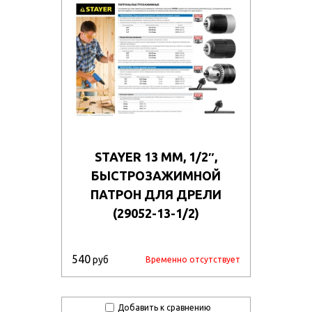
STAYER 13 ММ, 1/2″,
БЫСТРОЗАЖИМНОЙ
ПАТРОН ДЛЯ ДРЕЛИ
(29052-13-1/2)
540
руб
Временно отсутствует
Добавить к сравнению