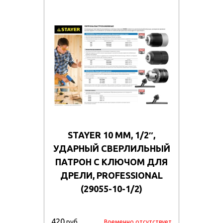
STAYER 10 ММ, 1/2″,
УДАРНЫЙ СВЕРЛИЛЬНЫЙ
ПАТРОН С КЛЮЧОМ ДЛЯ
ДРЕЛИ, PROFESSIONAL
(29055-10-1/2)
420
руб
Временно отсутствует