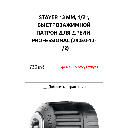
STAYER 13 ММ, 1/2″,
БЫСТРОЗАЖИМНОЙ
ПАТРОН ДЛЯ ДРЕЛИ,
PROFESSIONAL (29050-13-
1/2)
730
руб
Временно отсутствует
Добавить к сравнению