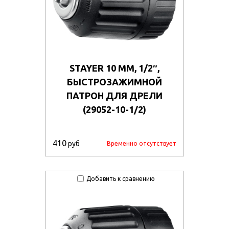
STAYER 10 ММ, 1/2″,
БЫСТРОЗАЖИМНОЙ
ПАТРОН ДЛЯ ДРЕЛИ
(29052-10-1/2)
410
руб
Временно отсутствует
Добавить к сравнению