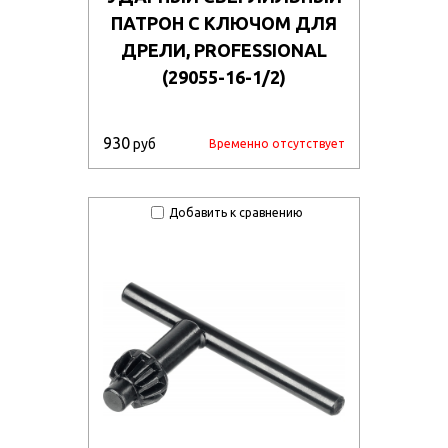
ПАТРОН С КЛЮЧОМ ДЛЯ
ДРЕЛИ, PROFESSIONAL
(29055-16-1/2)
930
руб
Временно отсутствует
Добавить к сравнению