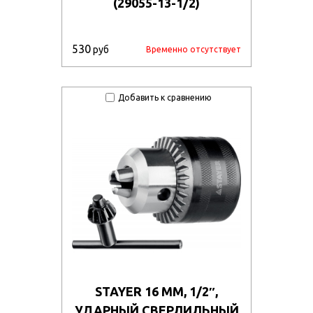
(29055-13-1/2)
530
руб
Временно отсутствует
Добавить к сравнению
STAYER 16 ММ, 1/2″,
УДАРНЫЙ СВЕРЛИЛЬНЫЙ