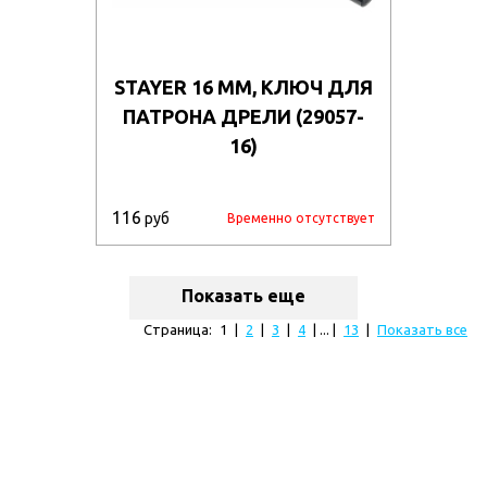
STAYER 16 ММ, КЛЮЧ ДЛЯ
ПАТРОНА ДРЕЛИ (29057-
16)
116
руб
Временно отсутствует
Показать еще
Страница:
1
|
2
|
3
|
4
| ... |
13
|
Показать все