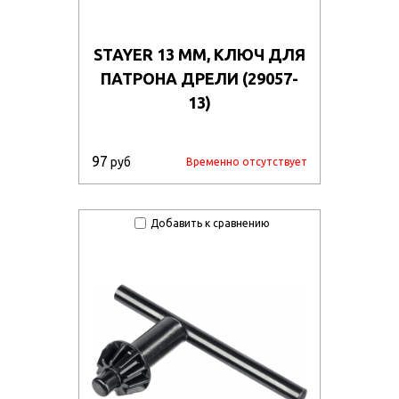
STAYER 13 ММ, КЛЮЧ ДЛЯ
ПАТРОНА ДРЕЛИ (29057-
13)
97
руб
Временно отсутствует
Добавить к сравнению