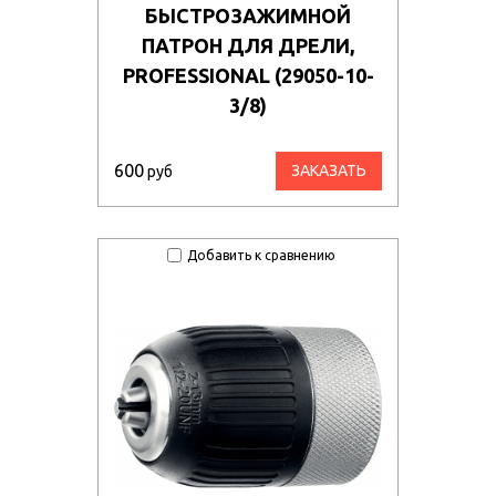
БЫСТРОЗАЖИМНОЙ
ПАТРОН ДЛЯ ДРЕЛИ,
PROFESSIONAL (29050-10-
3/8)
600
ЗАКАЗАТЬ
руб
Добавить к сравнению