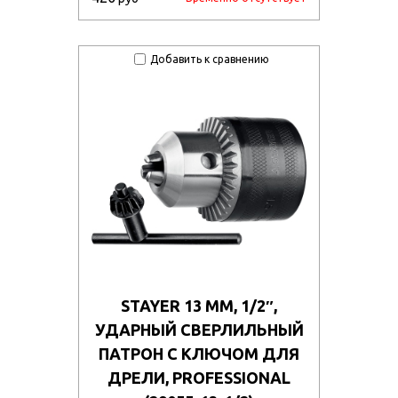
Добавить к сравнению
STAYER 13 ММ, 1/2″,
УДАРНЫЙ СВЕРЛИЛЬНЫЙ
ПАТРОН С КЛЮЧОМ ДЛЯ
ДРЕЛИ, PROFESSIONAL