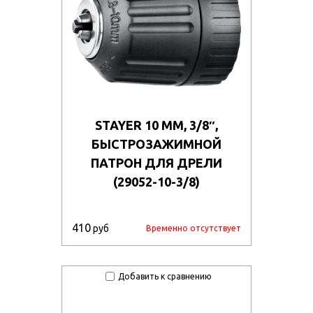
STAYER 10 ММ, 3/8″,
БЫСТРОЗАЖИМНОЙ
ПАТРОН ДЛЯ ДРЕЛИ
(29052-10-3/8)
410
руб
Временно отсутствует
Добавить к сравнению