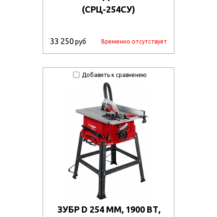
(СРЦ-254СУ)
33 250
руб
Временно отсутствует
Добавить к сравнению
ЗУБР D 254 ММ, 1900 ВТ,