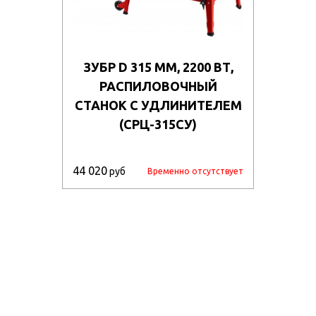
ЗУБР D 315 ММ, 2200 ВТ,
РАСПИЛОВОЧНЫЙ
СТАНОК С УДЛИНИТЕЛЕМ
(СРЦ-315СУ)
44 020
руб
Временно отсутствует