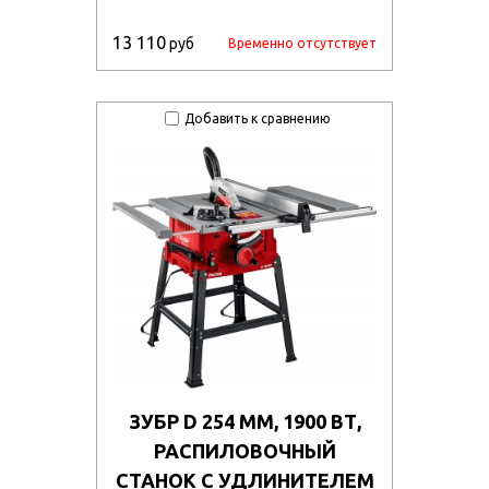
13 110
руб
Временно отсутствует
Добавить к сравнению
ЗУБР D 254 ММ, 1900 ВТ,
РАСПИЛОВОЧНЫЙ
СТАНОК С УДЛИНИТЕЛЕМ