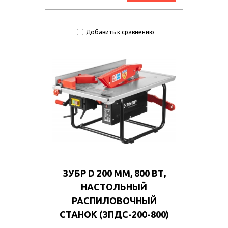
Добавить к сравнению
ЗУБР D 200 ММ, 800 ВТ,
НАСТОЛЬНЫЙ
РАСПИЛОВОЧНЫЙ
СТАНОК (ЗПДС-200-800)