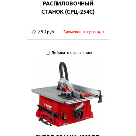
РАСПИЛОВОЧНЫЙ
СТАНОК (СРЦ-254С)
22 290
руб
Временно отсутствует
Добавить к сравнению