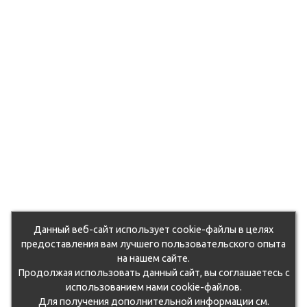
Данный веб-сайт использует cookie-файлы в целях
предоставления вам лучшего пользовательского опыта
на нашем сайте.
Продолжая использовать данный сайт, вы соглашаетесь с
использованием нами cookie-файлов.
Для получения дополнительной информации см.