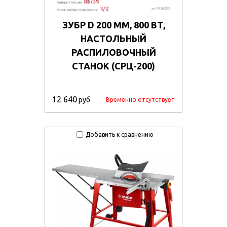
ЗУБР D 200 ММ, 800 ВТ,
НАСТОЛЬНЫЙ
РАСПИЛОВОЧНЫЙ
СТАНОК (СРЦ-200)
12 640
руб
Временно отсутствует
Добавить к сравнению