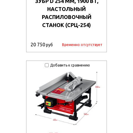
ЗУБР D 254 ММ, 1900 ВТ,
НАСТОЛЬНЫЙ
РАСПИЛОВОЧНЫЙ
СТАНОК (СРЦ-254)
20 750
руб
Временно отсутствует
Добавить к сравнению