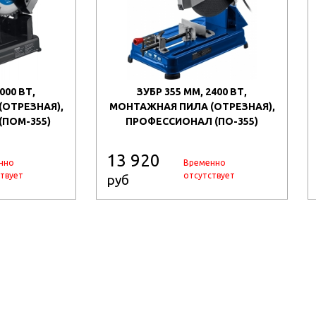
000 ВТ,
ЗУБР 355 ММ, 2400 ВТ,
ОТРЕЗНАЯ),
МОНТАЖНАЯ ПИЛА (ОТРЕЗНАЯ),
ПОМ-355)
ПРОФЕССИОНАЛ (ПО-355)
13 920
нно
Временно
твует
отсутствует
руб