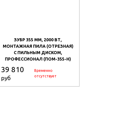
ЗУБР 355 ММ, 2000 ВТ,
МОНТАЖНАЯ ПИЛА (ОТРЕЗНАЯ)
С ПИЛЬНЫМ ДИСКОМ,
ПРОФЕССИОНАЛ (ПОМ-355-Н)
39 810
Временно
отсутствует
руб