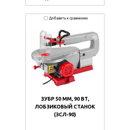
Добавить к сравнению
ЗУБР 50 ММ, 90 ВТ,
ЛОБЗИКОВЫЙ СТАНОК
(ЗСЛ-90)