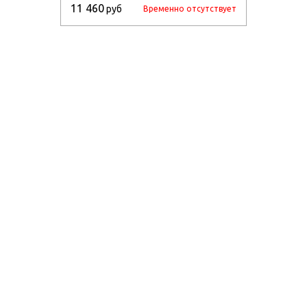
11 460
руб
Временно отсутствует