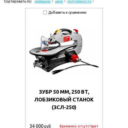
Сортировать по:
названию
цене
популярности
Добавить к сравнению
ЗУБР 50 ММ, 250 ВТ,
ЛОБЗИКОВЫЙ СТАНОК
(ЗСЛ-250)
34 000
руб
Временно отсутствует