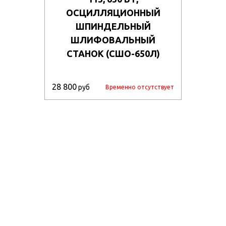
ОСЦИЛЛЯЦИОННЫЙ
ШПИНДЕЛЬНЫЙ
ШЛИФОВАЛЬНЫЙ
СТАНОК (СШО-650Л)
28 800
руб
Временно отсутствует