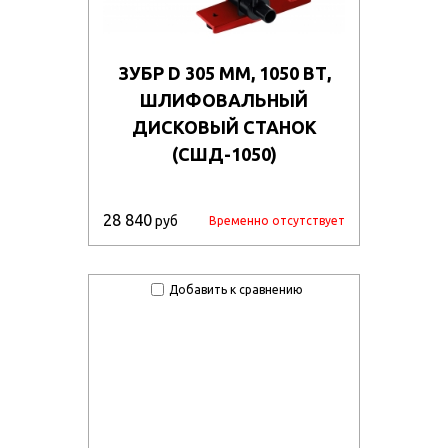
ЗУБР D 305 ММ, 1050 ВТ,
ШЛИФОВАЛЬНЫЙ
ДИСКОВЫЙ СТАНОК
(СШД-1050)
28 840
руб
Временно отсутствует
Добавить к сравнению