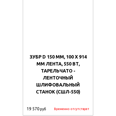
ЗУБР D 150 ММ, 100 Х 914
ММ ЛЕНТА, 550 ВТ,
ТАРЕЛЬЧАТО -
ЛЕНТОЧНЫЙ
ШЛИФОВАЛЬНЫЙ
СТАНОК (СШЛ-550)
19 570
руб
Временно отсутствует