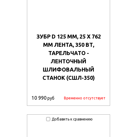
ЗУБР D 125 ММ, 25 Х 762
ММ ЛЕНТА, 350 ВТ,
ТАРЕЛЬЧАТО -
ЛЕНТОЧНЫЙ
ШЛИФОВАЛЬНЫЙ
СТАНОК (СШЛ-350)
10 990
руб
Временно отсутствует
Добавить к сравнению