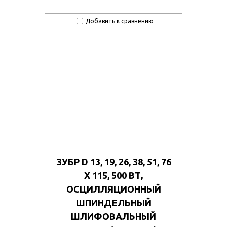
Добавить к сравнению
ЗУБР D 13, 19, 26, 38, 51, 76
X 115, 500 ВТ,
ОСЦИЛЛЯЦИОННЫЙ
ШПИНДЕЛЬНЫЙ
ШЛИФОВАЛЬНЫЙ