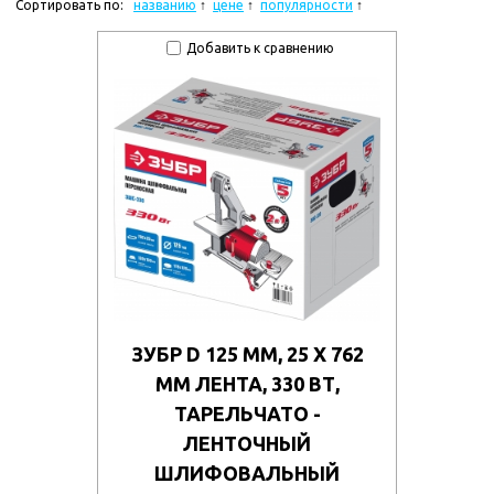
Сортировать по:
названию
цене
популярности
Добавить к сравнению
ЗУБР D 125 ММ, 25 Х 762
ММ ЛЕНТА, 330 ВТ,
ТАРЕЛЬЧАТО -
ЛЕНТОЧНЫЙ
ШЛИФОВАЛЬНЫЙ