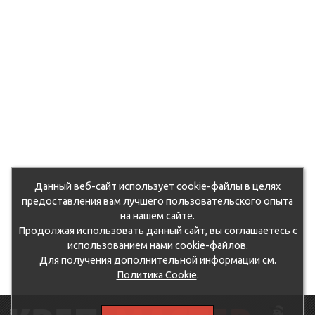
Данный веб-сайт использует cookie-файлы в целях
предоставления вам лучшего пользовательского опыта
на нашем сайте.
Продолжая использовать данный сайт, вы соглашаетесь с
использованием нами cookie-файлов.
Для получения дополнительной информации см.
Политика Cookie
.