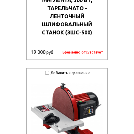
ТАРЕЛЬЧАТО -
ЛЕНТОЧНЫЙ
ШЛИФОВАЛЬНЫЙ
СТАНОК (ЗШС-500)
19 000
руб
Временно отсутствует
Добавить к сравнению