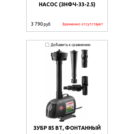
НАСОС (ЗНФЧ-33-2.5)
3 790
руб
Временно отсутствует
Добавить к сравнению
ЗУБР 85 ВТ, ФОНТАННЫЙ