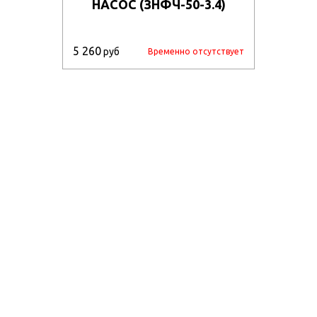
НАСОС (ЗНФЧ-50-3.4)
5 260
руб
Временно отсутствует