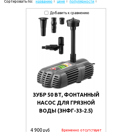
Сортировать по:
названию
цене
популярности
Добавить к сравнению
ЗУБР 50 ВТ, ФОНТАННЫЙ
НАСОС ДЛЯ ГРЯЗНОЙ
ВОДЫ (ЗНФГ-33-2.5)
4 900
руб
Временно отсутствует