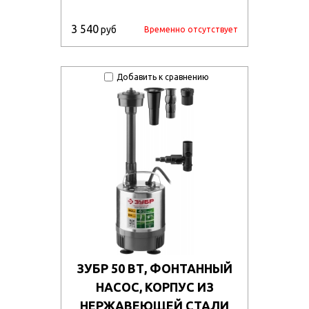
3 540
руб
Временно отсутствует
Добавить к сравнению
ЗУБР 50 ВТ, ФОНТАННЫЙ
НАСОС, КОРПУС ИЗ
НЕРЖАВЕЮЩЕЙ СТАЛИ