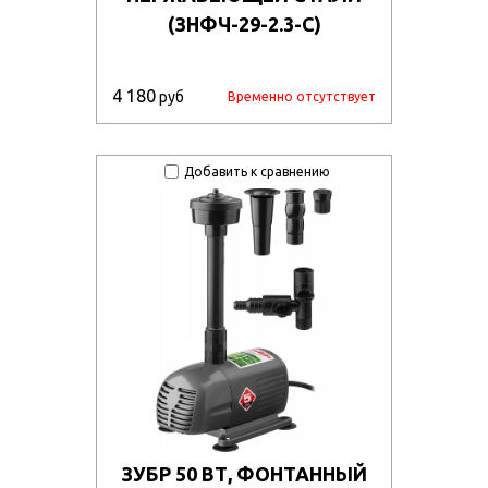
(ЗНФЧ-29-2.3-С)
4 180
руб
Временно отсутствует
Добавить к сравнению
ЗУБР 50 ВТ, ФОНТАННЫЙ