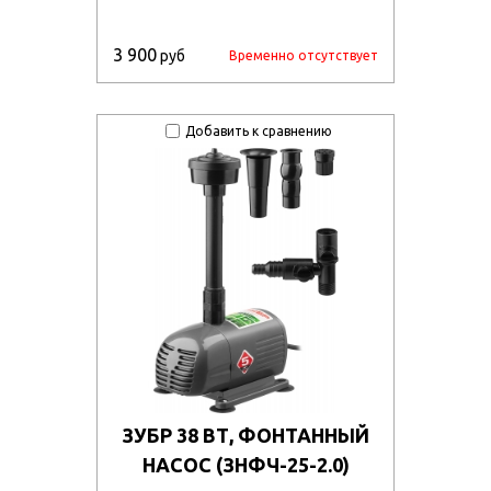
3 900
руб
Временно отсутствует
Добавить к сравнению
ЗУБР 38 ВТ, ФОНТАННЫЙ
НАСОС (ЗНФЧ-25-2.0)