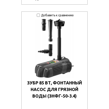
Добавить к сравнению
ЗУБР 85 ВТ, ФОНТАННЫЙ
НАСОС ДЛЯ ГРЯЗНОЙ
ВОДЫ (ЗНФГ-50-3.4)