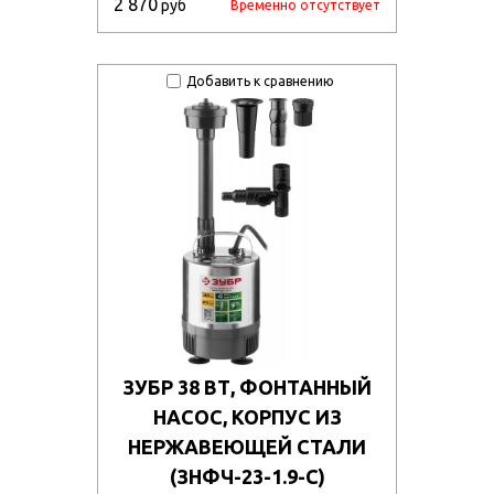
2 870
руб
Временно отсутствует
Добавить к сравнению
ЗУБР 38 ВТ, ФОНТАННЫЙ
НАСОС, КОРПУС ИЗ
НЕРЖАВЕЮЩЕЙ СТАЛИ
(ЗНФЧ-23-1.9-С)