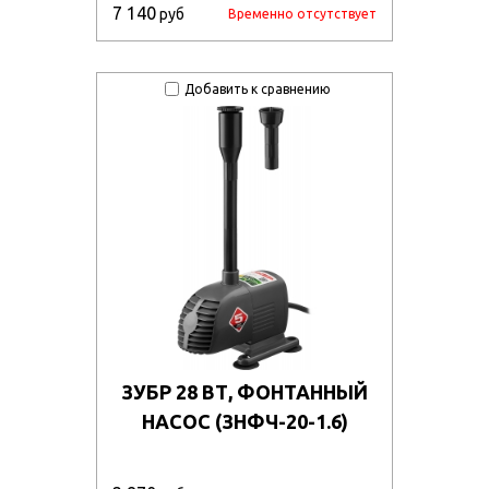
7 140
руб
Временно отсутствует
Добавить к сравнению
ЗУБР 28 ВТ, ФОНТАННЫЙ
НАСОС (ЗНФЧ-20-1.6)