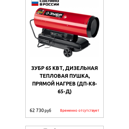
ЗУБР 65 КВТ, ДИЗЕЛЬНАЯ
ТЕПЛОВАЯ ПУШКА,
ПРЯМОЙ НАГРЕВ (ДП-К8-
65-Д)
62 730
руб
Временно отсутствует