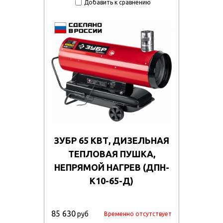
Добавить к сравнению
ЗУБР 65 КВТ, ДИЗЕЛЬНАЯ
ТЕПЛОВАЯ ПУШКА,
НЕПРЯМОЙ НАГРЕВ (ДПН-
К10-65-Д)
85 630
руб
Временно отсутствует