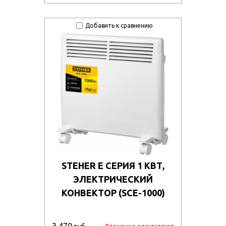
Добавить к сравнению
STEHER Е СЕРИЯ 1 КВТ,
ЭЛЕКТРИЧЕСКИЙ
КОНВЕКТОР (SCE-1000)