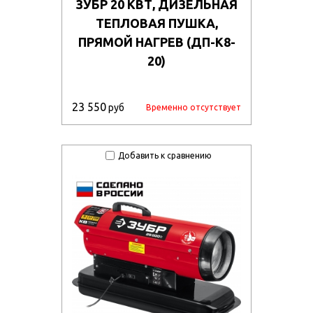
ЗУБР 20 КВТ, ДИЗЕЛЬНАЯ
ТЕПЛОВАЯ ПУШКА,
ПРЯМОЙ НАГРЕВ (ДП-К8-
20)
23 550
руб
Временно отсутствует
Добавить к сравнению