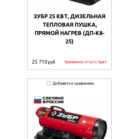
ЗУБР 25 КВТ, ДИЗЕЛЬНАЯ
ТЕПЛОВАЯ ПУШКА,
ПРЯМОЙ НАГРЕВ (ДП-К8-
25)
25 710
руб
Временно отсутствует
Добавить к сравнению