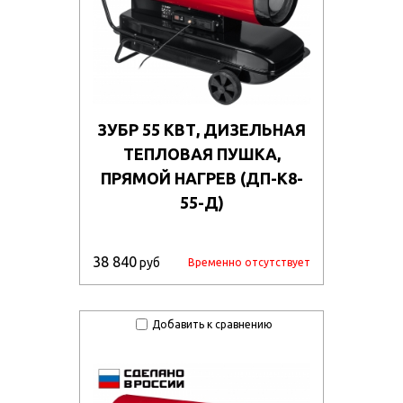
ЗУБР 55 КВТ, ДИЗЕЛЬНАЯ
ТЕПЛОВАЯ ПУШКА,
ПРЯМОЙ НАГРЕВ (ДП-К8-
55-Д)
38 840
руб
Временно отсутствует
Добавить к сравнению