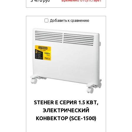
3 470
руб
Временно отсутствует
Добавить к сравнению
STEHER Е СЕРИЯ 1.5 КВТ,
ЭЛЕКТРИЧЕСКИЙ
КОНВЕКТОР (SCE-1500)