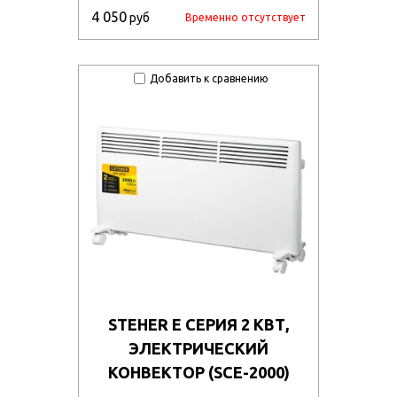
4 050
руб
Временно отсутствует
Добавить к сравнению
STEHER Е СЕРИЯ 2 КВТ,
ЭЛЕКТРИЧЕСКИЙ
КОНВЕКТОР (SCE-2000)