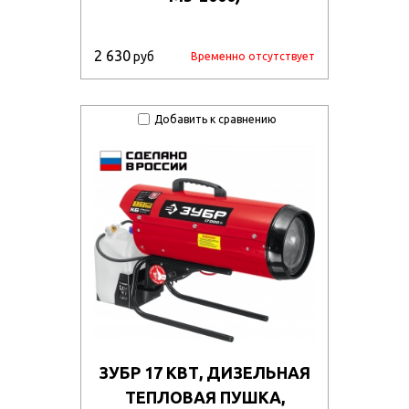
2 630
руб
Временно отсутствует
Добавить к сравнению
ЗУБР 17 КВТ, ДИЗЕЛЬНАЯ
ТЕПЛОВАЯ ПУШКА,