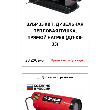
ЗУБР 35 КВТ, ДИЗЕЛЬНАЯ
ТЕПЛОВАЯ ПУШКА,
ПРЯМОЙ НАГРЕВ (ДП-К8-
35)
28 290
руб
Временно отсутствует
Добавить к сравнению