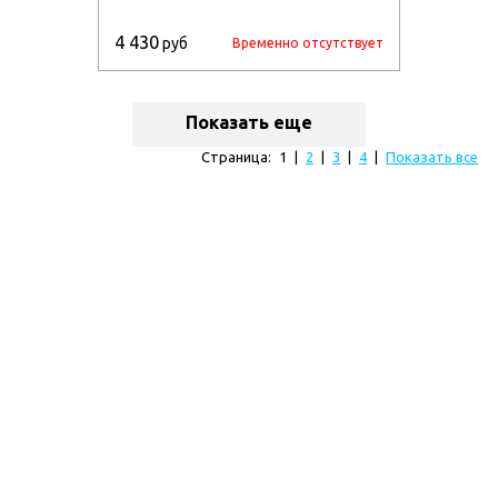
4 430
руб
Временно отсутствует
Показать еще
Страница:
1
|
2
|
3
|
4
|
Показать все