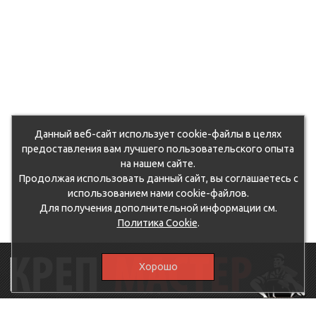
Данный веб-сайт использует cookie-файлы в целях
предоставления вам лучшего пользовательского опыта
на нашем сайте.
Продолжая использовать данный сайт, вы соглашаетесь с
использованием нами cookie-файлов.
Для получения дополнительной информации см.
Политика Cookie
.
Хорошо
115230, г.Москва, Каширское шоссе, дом 19, корпус 1,