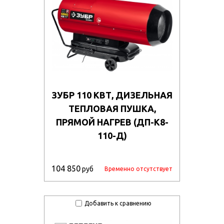
ЗУБР 110 КВТ, ДИЗЕЛЬНАЯ
ТЕПЛОВАЯ ПУШКА,
ПРЯМОЙ НАГРЕВ (ДП-К8-
110-Д)
104 850
руб
Временно отсутствует
Добавить к сравнению