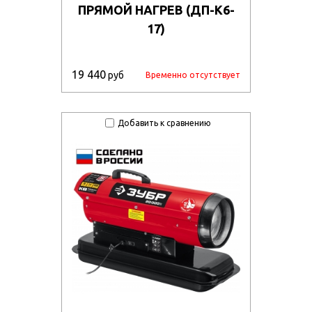
ПРЯМОЙ НАГРЕВ (ДП-К6-
17)
19 440
руб
Временно отсутствует
Добавить к сравнению