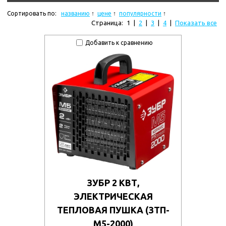
Сортировать по:
названию
цене
популярности
Страница:
1
|
2
|
3
|
4
|
Показать все
Добавить к сравнению
ЗУБР 2 КВТ,
ЭЛЕКТРИЧЕСКАЯ
ТЕПЛОВАЯ ПУШКА (ЗТП-
М5-2000)