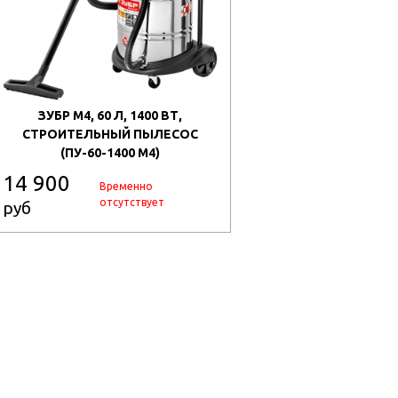
ЗУБР М4, 60 Л, 1400 ВТ,
СТРОИТЕЛЬНЫЙ ПЫЛЕСОС
(ПУ-60-1400 М4)
14 900
Временно
отсутствует
руб