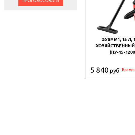
ПРОГОЛОСОВАТЬ
ЗУБР М1, 15 Л, 
ХОЗЯЙСТВЕННЫЙ
(ПУ-15-1200
5 840
руб
Времен