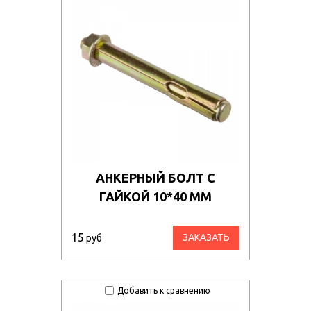
АНКЕРНЫЙ БОЛТ С
ГАЙКОЙ 10*40 ММ
15
ЗАКАЗАТЬ
руб
Добавить к сравнению