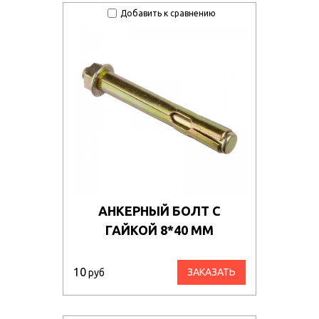
Добавить к сравнению
АНКЕРНЫЙ БОЛТ С
ГАЙКОЙ 8*40 ММ
10
ЗАКАЗАТЬ
руб