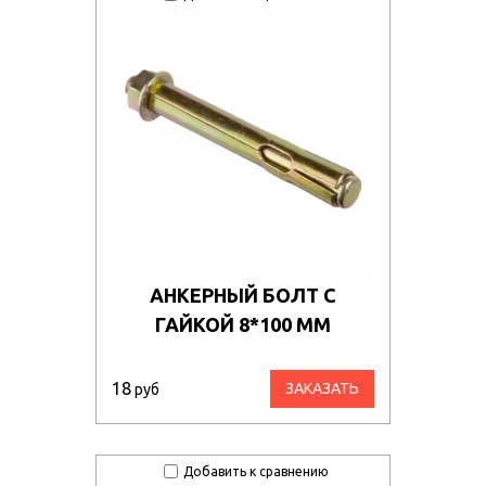
АНКЕРНЫЙ БОЛТ С
ГАЙКОЙ 8*100 ММ
18
ЗАКАЗАТЬ
руб
Добавить к сравнению