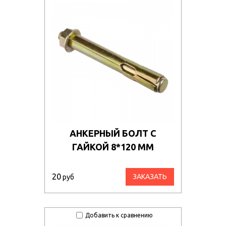
АНКЕРНЫЙ БОЛТ С
ГАЙКОЙ 8*120 ММ
20
ЗАКАЗАТЬ
руб
Добавить к сравнению