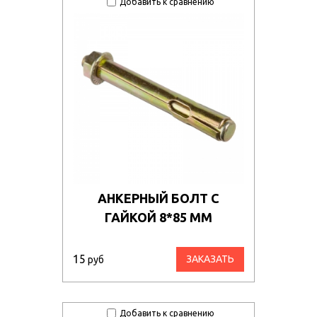
Добавить к сравнению
АНКЕРНЫЙ БОЛТ С
ГАЙКОЙ 8*85 ММ
15
ЗАКАЗАТЬ
руб
Добавить к сравнению