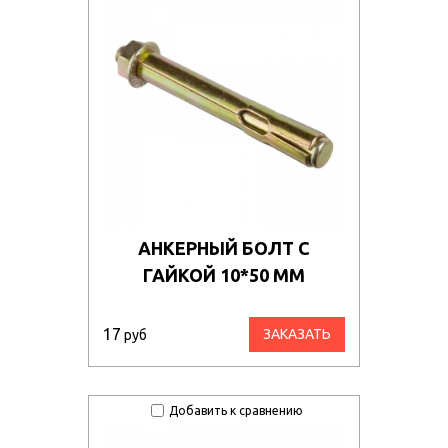
АНКЕРНЫЙ БОЛТ С
ГАЙКОЙ 10*50 ММ
17
ЗАКАЗАТЬ
руб
Добавить к сравнению