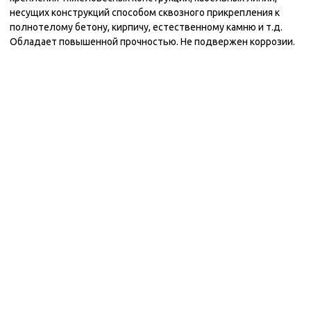
несущих конструкций способом сквозного прикрепления к
полнотелому бетону, кирпичу, естественному камню и т.д.
Обладает повышенной прочностью. Не подвержен коррозии.