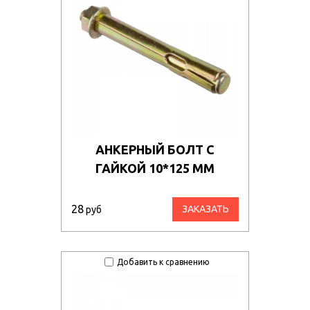
АНКЕРНЫЙ БОЛТ С
ГАЙКОЙ 10*125 ММ
28
ЗАКАЗАТЬ
руб
Добавить к сравнению