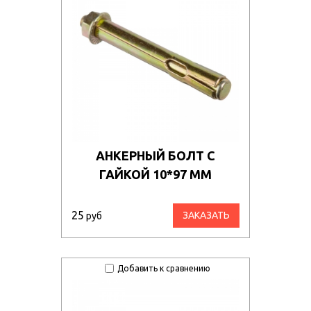
АНКЕРНЫЙ БОЛТ С
ГАЙКОЙ 10*97 ММ
25
ЗАКАЗАТЬ
руб
Добавить к сравнению