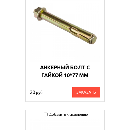
АНКЕРНЫЙ БОЛТ С
ГАЙКОЙ 10*77 ММ
20
ЗАКАЗАТЬ
руб
Добавить к сравнению