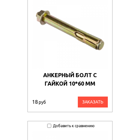
АНКЕРНЫЙ БОЛТ С
ГАЙКОЙ 10*60 ММ
18
ЗАКАЗАТЬ
руб
Добавить к сравнению