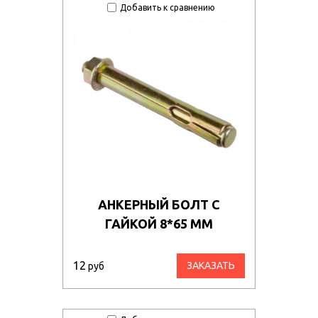
Добавить к сравнению
АНКЕРНЫЙ БОЛТ С
ГАЙКОЙ 8*65 ММ
12
ЗАКАЗАТЬ
руб