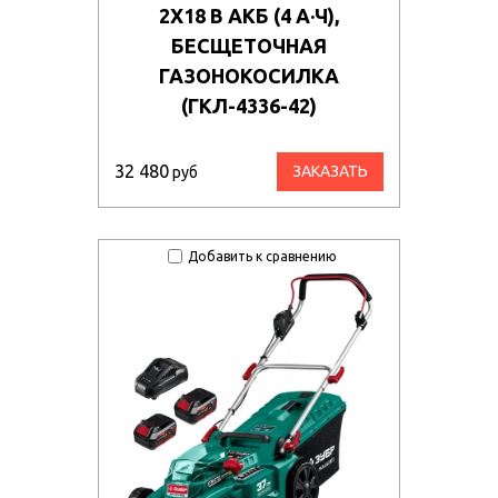
2Х18 В АКБ (4 А·Ч),
БЕСЩЕТОЧНАЯ
ГАЗОНОКОСИЛКА
(ГКЛ-4336-42)
32 480
ЗАКАЗАТЬ
руб
Добавить к сравнению