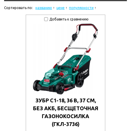
Сортировать по:
названию
цене
популярности
Добавить к сравнению
ЗУБР С1-18, 36 В, 37 СМ,
БЕЗ АКБ, БЕСЩЕТОЧНАЯ
ГАЗОНОКОСИЛКА
(ГКЛ-3736)