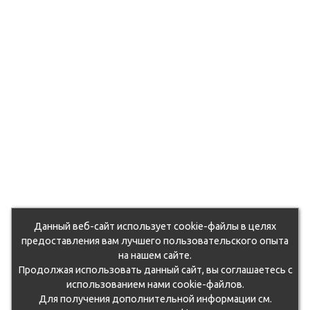
Данный веб-сайт использует cookie-файлы в целях
предоставления вам лучшего пользовательского опыта
на нашем сайте.
Продолжая использовать данный сайт, вы соглашаетесь с
использованием нами cookie-файлов.
Для получения дополнительной информации см.