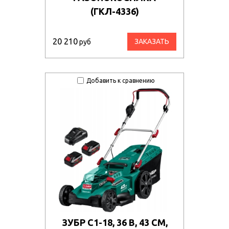
(ГКЛ-4336)
20 210
ЗАКАЗАТЬ
руб
Добавить к сравнению
ЗУБР С1-18, 36 В, 43 СМ,