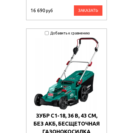
16 690
ЗАКАЗАТЬ
руб
Добавить к сравнению
ЗУБР С1-18, 36 В, 43 СМ,
БЕЗ АКБ, БЕСЩЕТОЧНАЯ
ГАЗОНОКОСИЛКА