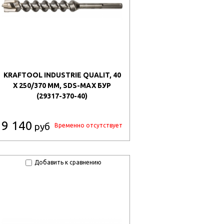
KRAFTOOL INDUSTRIE QUALIT, 40
X 250/370 ММ, SDS-MAX БУР
(29317-370-40)
9 140
руб
Временно отсутствует
Добавить к сравнению