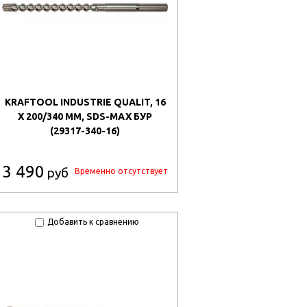
KRAFTOOL INDUSTRIE QUALIT, 16
X 200/340 ММ, SDS-MAX БУР
(29317-340-16)
3 490
руб
Временно отсутствует
Добавить к сравнению