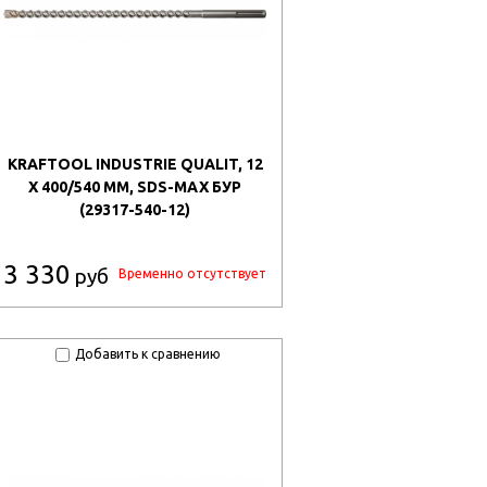
KRAFTOOL INDUSTRIE QUALIT, 12
X 400/540 ММ, SDS-MAX БУР
(29317-540-12)
3 330
руб
Временно отсутствует
Добавить к сравнению