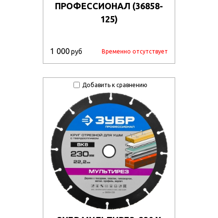
ПРОФЕССИОНАЛ (36858-
125)
1 000
руб
Временно отсутствует
Добавить к сравнению