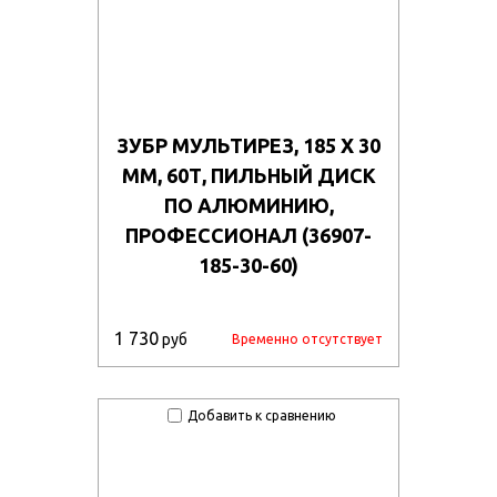
ЗУБР МУЛЬТИРЕЗ, 185 X 30
ММ, 60Т, ПИЛЬНЫЙ ДИСК
ПО АЛЮМИНИЮ,
ПРОФЕССИОНАЛ (36907-
185-30-60)
1 730
руб
Временно отсутствует
Добавить к сравнению