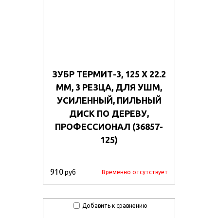
ЗУБР ТЕРМИТ-3, 125 Х 22.2
ММ, 3 РЕЗЦА, ДЛЯ УШМ,
УСИЛЕННЫЙ, ПИЛЬНЫЙ
ДИСК ПО ДЕРЕВУ,
ПРОФЕССИОНАЛ (36857-
125)
910
руб
Временно отсутствует
Добавить к сравнению