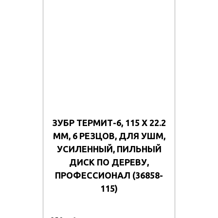
ЗУБР ТЕРМИТ-6, 115 Х 22.2
ММ, 6 РЕЗЦОВ, ДЛЯ УШМ,
УСИЛЕННЫЙ, ПИЛЬНЫЙ
ДИСК ПО ДЕРЕВУ,
ПРОФЕССИОНАЛ (36858-
115)