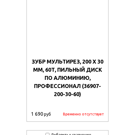
ЗУБР МУЛЬТИРЕЗ, 200 X 30
ММ, 60Т, ПИЛЬНЫЙ ДИСК
ПО АЛЮМИНИЮ,
ПРОФЕССИОНАЛ (36907-
200-30-60)
1 690
руб
Временно отсутствует
Добавить к сравнению