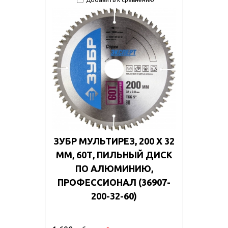
ЗУБР МУЛЬТИРЕЗ, 200 X 32
ММ, 60Т, ПИЛЬНЫЙ ДИСК
ПО АЛЮМИНИЮ,
ПРОФЕССИОНАЛ (36907-
200-32-60)