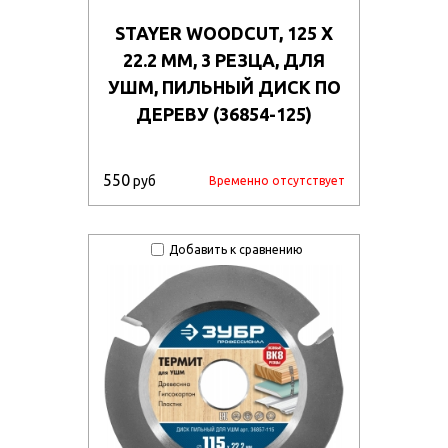
STAYER WOODCUT, 125 Х
22.2 ММ, 3 РЕЗЦА, ДЛЯ
УШМ, ПИЛЬНЫЙ ДИСК ПО
ДЕРЕВУ (36854-125)
550
руб
Временно отсутствует
Добавить к сравнению