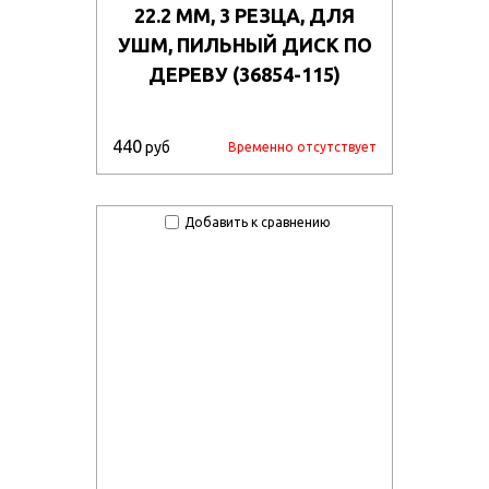
22.2 ММ, 3 РЕЗЦА, ДЛЯ
УШМ, ПИЛЬНЫЙ ДИСК ПО
ДЕРЕВУ (36854-115)
440
руб
Временно отсутствует
Добавить к сравнению