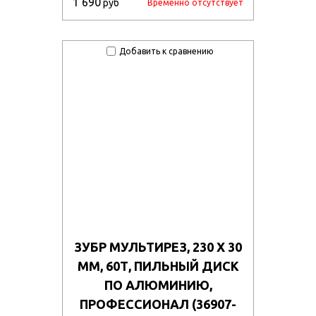
1 690
руб
Временно отсутствует
Добавить к сравнению
ЗУБР МУЛЬТИРЕЗ, 230 X 30
ММ, 60Т, ПИЛЬНЫЙ ДИСК
ПО АЛЮМИНИЮ,
ПРОФЕССИОНАЛ (36907-