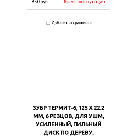
850
руб
Временно отсутствует
Добавить к сравнению
ЗУБР ТЕРМИТ-6, 125 Х 22.2
ММ, 6 РЕЗЦОВ, ДЛЯ УШМ,
УСИЛЕННЫЙ, ПИЛЬНЫЙ
ДИСК ПО ДЕРЕВУ,