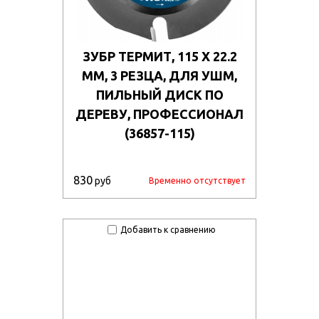
ЗУБР ТЕРМИТ, 115 Х 22.2
ММ, 3 РЕЗЦА, ДЛЯ УШМ,
ПИЛЬНЫЙ ДИСК ПО
ДЕРЕВУ, ПРОФЕССИОНАЛ
(36857-115)
830
руб
Временно отсутствует
Добавить к сравнению