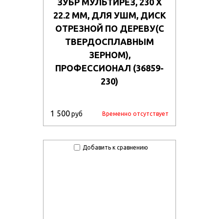
ЗУБР МУЛЬТИРЕЗ, 230 Х
22.2 ММ, ДЛЯ УШМ, ДИСК
ОТРЕЗНОЙ ПО ДЕРЕВУ(С
ТВЕРДОСПЛАВНЫМ
ЗЕРНОМ),
ПРОФЕССИОНАЛ (36859-
230)
1 500
руб
Временно отсутствует
Добавить к сравнению