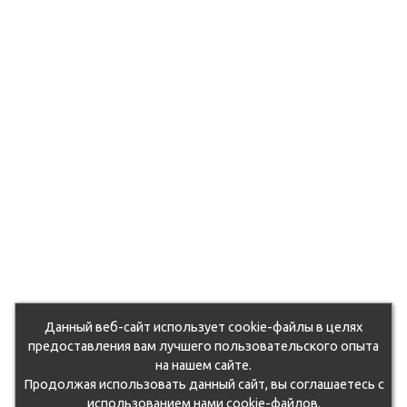
Данный веб-сайт использует cookie-файлы в целях
предоставления вам лучшего пользовательского опыта
на нашем сайте.
Продолжая использовать данный сайт, вы соглашаетесь с
использованием нами cookie-файлов.