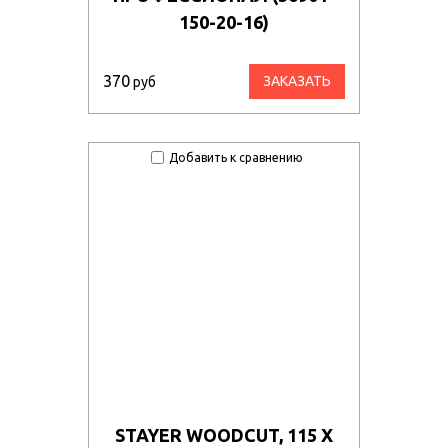
150-20-16)
370
ЗАКАЗАТЬ
руб
Добавить к сравнению
STAYER WOODCUT, 115 Х