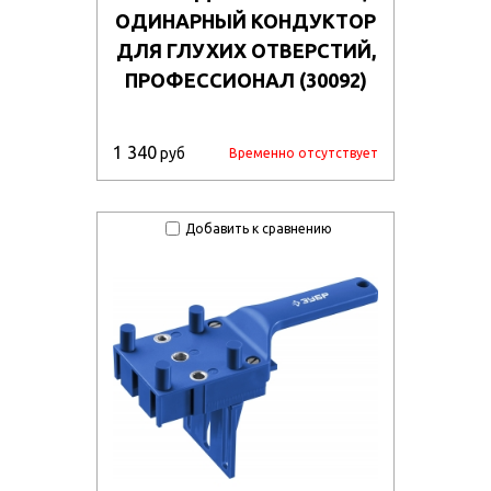
ОДИНАРНЫЙ КОНДУКТОР
ДЛЯ ГЛУХИХ ОТВЕРСТИЙ,
ПРОФЕССИОНАЛ (30092)
1 340
руб
Временно отсутствует
Добавить к сравнению