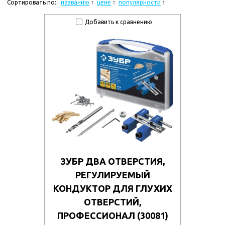
Сортировать по:
названию
цене
популярности
Добавить к сравнению
ЗУБР ДВА ОТВЕРСТИЯ,
РЕГУЛИРУЕМЫЙ
КОНДУКТОР ДЛЯ ГЛУХИХ
ОТВЕРСТИЙ,
ПРОФЕССИОНАЛ (30081)