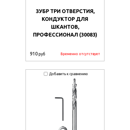
ЗУБР ТРИ ОТВЕРСТИЯ,
КОНДУКТОР ДЛЯ
ШКАНТОВ,
ПРОФЕССИОНАЛ (30083)
910
руб
Временно отсутствует
Добавить к сравнению