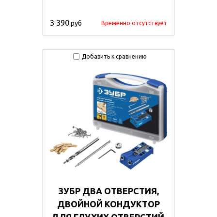
3 390
руб
Временно отсутствует
Добавить к сравнению
ЗУБР ДВА ОТВЕРСТИЯ,
ДВОЙНОЙ КОНДУКТОР
ДЛЯ ГЛУХИХ ОТВЕРСТИЙ,