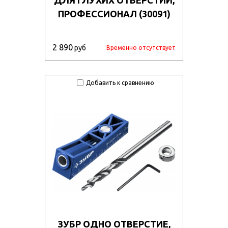
ПРОФЕССИОНАЛ (30091)
2 890
руб
Временно отсутствует
Добавить к сравнению
ЗУБР ОДНО ОТВЕРСТИЕ,