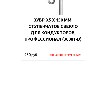
ЗУБР 9.5 Х 150 ММ,
СТУПЕНЧАТОЕ СВЕРЛО
ДЛЯ КОНДУКТОРОВ,
ПРОФЕССИОНАЛ (30081-D)
950
руб
Временно отсутствует