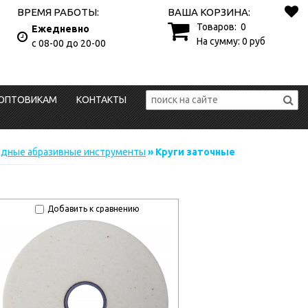
ВРЕМЯ РАБОТЫ:
ВАША КОРЗИНА:
Товаров:
0
Ежедневно
На сумму:
0
руб
с 08-00 до 20-00
ОПТОВИКАМ
КОНТАКТЫ
одные абразивные инструменты
» Круги заточные
Добавить к сравнению