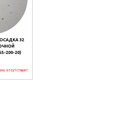
ПОСАДКА 32
ТОЧНОЙ
5-200-20)
но отсутствует