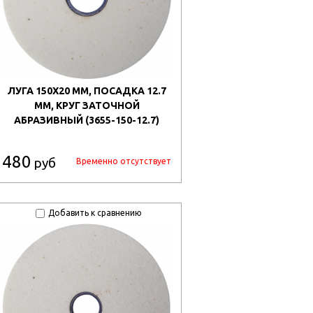
ЛУГА 150Х20 ММ, ПОСАДКА 12.7
ММ, КРУГ ЗАТОЧНОЙ
АБРАЗИВНЫЙ (3655-150-12.7)
480
руб
Временно отсутствует
Добавить к сравнению