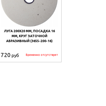
ЛУГА 200Х20 ММ, ПОСАДКА 16
ММ, КРУГ ЗАТОЧНОЙ
АБРАЗИВНЫЙ (3655-200-16)
720
руб
Временно отсутствует