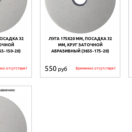
ПОСАДКА 32
ЛУГА 175Х20 ММ, ПОСАДКА 32
ТОЧНОЙ
ММ, КРУГ ЗАТОЧНОЙ
5-150-20)
АБРАЗИВНЫЙ (3655-175-20)
550
руб
но отсутствует
Временно отсутствует
равнению