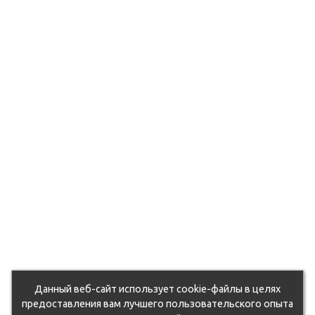
Данный веб-сайт использует cookie-файлы в целях
предоставления вам лучшего пользовательского опыта