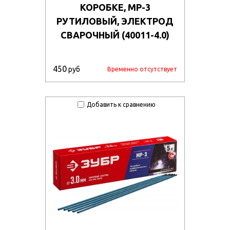
КОРОБКЕ, МР-3
РУТИЛОВЫЙ, ЭЛЕКТРОД
СВАРОЧНЫЙ (40011-4.0)
450
руб
Временно отсутствует
Добавить к сравнению