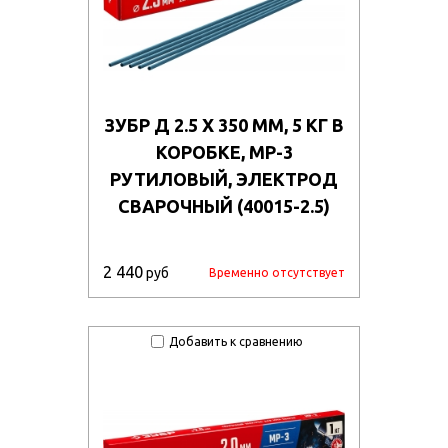
ЗУБР Д 2.5 Х 350 ММ, 5 КГ В
КОРОБКЕ, МР-3
РУТИЛОВЫЙ, ЭЛЕКТРОД
СВАРОЧНЫЙ (40015-2.5)
2 440
руб
Временно отсутствует
Добавить к сравнению