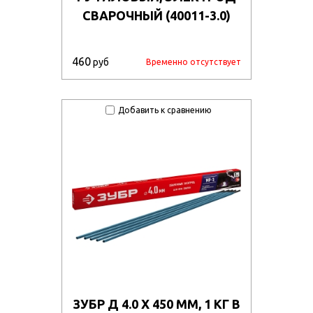
СВАРОЧНЫЙ (40011-3.0)
460
руб
Временно отсутствует
Добавить к сравнению
ЗУБР Д 4.0 Х 450 ММ, 1 КГ В