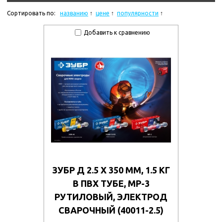
Сортировать по:
названию
цене
популярности
Добавить к сравнению
ЗУБР Д 2.5 Х 350 ММ, 1.5 КГ
В ПВХ ТУБЕ, МР-3
РУТИЛОВЫЙ, ЭЛЕКТРОД
СВАРОЧНЫЙ (40011-2.5)