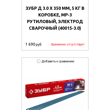
ЗУБР Д 3.0 Х 350 ММ, 5 КГ В
КОРОБКЕ, МР-3
РУТИЛОВЫЙ, ЭЛЕКТРОД
СВАРОЧНЫЙ (40015-3.0)
1 690
руб
Временно отсутствует
Добавить к сравнению