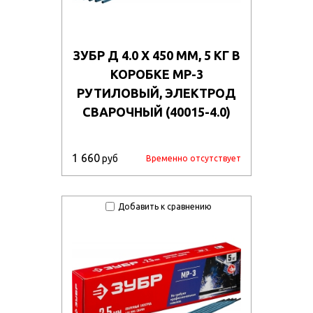
ЗУБР Д 4.0 Х 450 ММ, 5 КГ В
КОРОБКЕ МР-3
РУТИЛОВЫЙ, ЭЛЕКТРОД
СВАРОЧНЫЙ (40015-4.0)
1 660
руб
Временно отсутствует
Добавить к сравнению