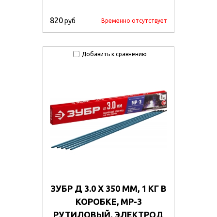
820
руб
Временно отсутствует
Добавить к сравнению
ЗУБР Д 3.0 Х 350 ММ, 1 КГ В
КОРОБКЕ, МР-3
РУТИЛОВЫЙ, ЭЛЕКТРОД