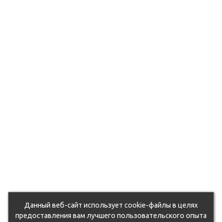
Данный веб-сайт использует cookie-файлы в целях
предоставления вам лучшего пользовательского опыта