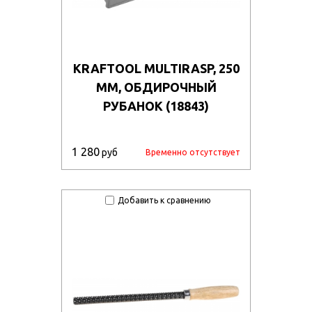
KRAFTOOL MULTIRASP, 250
ММ, ОБДИРОЧНЫЙ
РУБАНОК (18843)
1 280
руб
Временно отсутствует
Добавить к сравнению