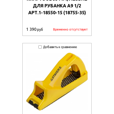
ДЛЯ РУБАНКА A9 1/2
АРТ.1-18550-15 (18755-35)
1 390
руб
Временно отсутствует
Добавить к сравнению