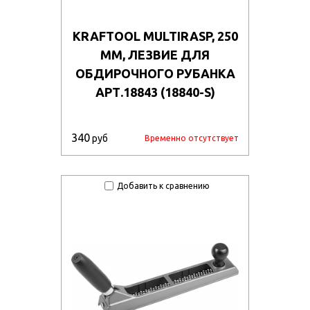
KRAFTOOL MULTIRASP, 250
ММ, ЛЕЗВИЕ ДЛЯ
ОБДИРОЧНОГО РУБАНКА
АРТ.18843 (18840-S)
340
руб
Временно отсутствует
Добавить к сравнению