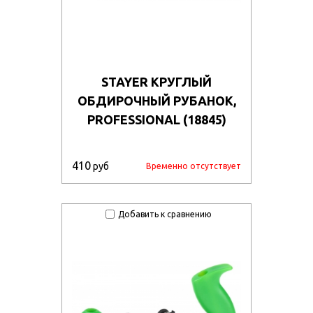
STAYER КРУГЛЫЙ
ОБДИРОЧНЫЙ РУБАНОК,
PROFESSIONAL (18845)
410
руб
Временно отсутствует
Добавить к сравнению