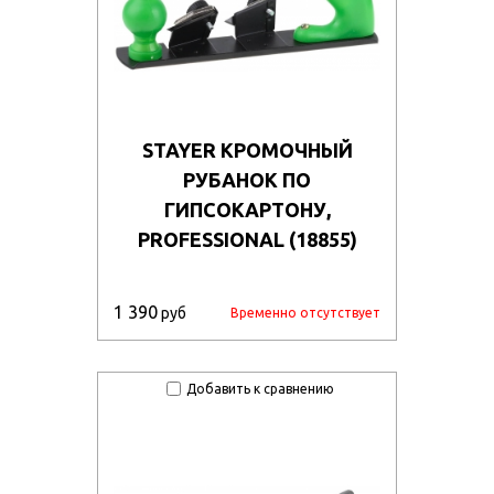
STAYER КРОМОЧНЫЙ
РУБАНОК ПО
ГИПСОКАРТОНУ,
PROFESSIONAL (18855)
1 390
руб
Временно отсутствует
Добавить к сравнению