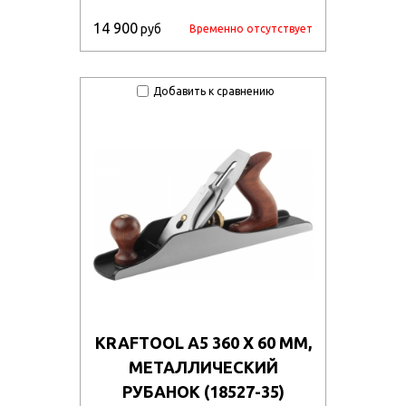
14 900
руб
Временно отсутствует
Добавить к сравнению
KRAFTOOL А5 360 X 60 ММ,
МЕТАЛЛИЧЕСКИЙ
РУБАНОК (18527-35)