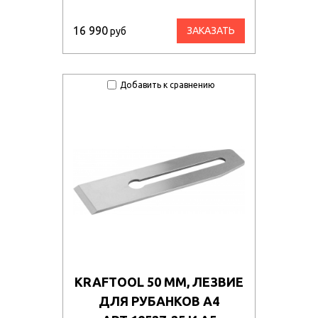
16 990
ЗАКАЗАТЬ
руб
Добавить к сравнению
KRAFTOOL 50 ММ, ЛЕЗВИЕ
ДЛЯ РУБАНКОВ A4