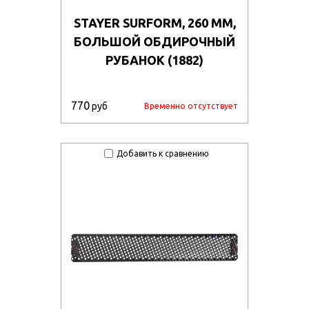
STAYER SURFORM, 260 ММ,
БОЛЬШОЙ ОБДИРОЧНЫЙ
РУБАНОК (1882)
770
руб
Временно отсутствует
Добавить к сравнению