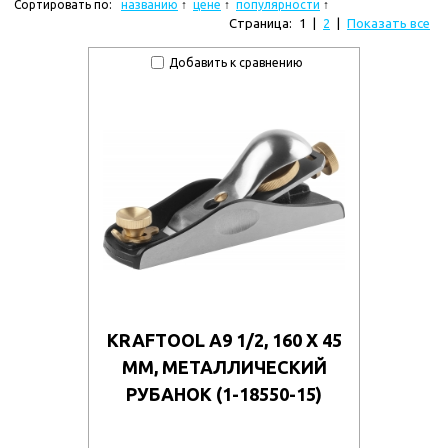
Сортировать по:
названию
цене
популярности
Страница:
1
|
2
|
Показать все
Добавить к сравнению
KRAFTOOL А9 1/2, 160 X 45
ММ, МЕТАЛЛИЧЕСКИЙ
РУБАНОК (1-18550-15)