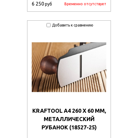
6 250
руб
Временно отсутствует
Добавить к сравнению
KRAFTOOL А4 260 X 60 ММ,
МЕТАЛЛИЧЕСКИЙ
РУБАНОК (18527-25)