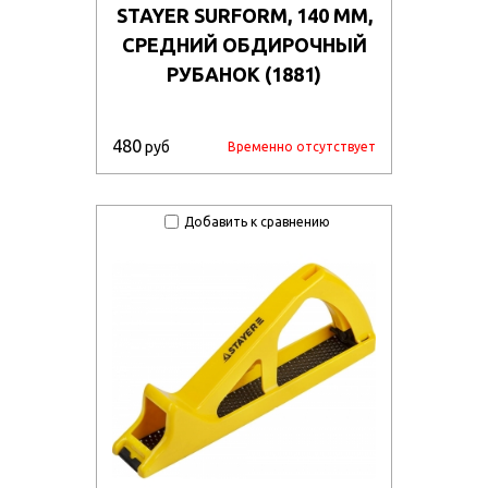
STAYER SURFORM, 140 ММ,
СРЕДНИЙ ОБДИРОЧНЫЙ
РУБАНОК (1881)
480
руб
Временно отсутствует
Добавить к сравнению